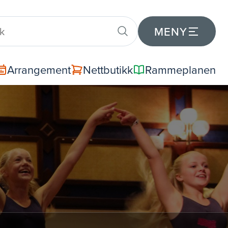
MENY
Arrangement
Nettbutikk
Rammeplanen