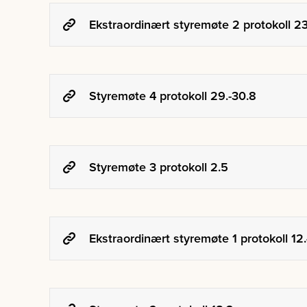
Ekstraordinært styremøte 2 protokoll 2
Styremøte 4 protokoll 29.-30.8
Styremøte 3 protokoll 2.5
Ekstraordinært styremøte 1 protokoll 12