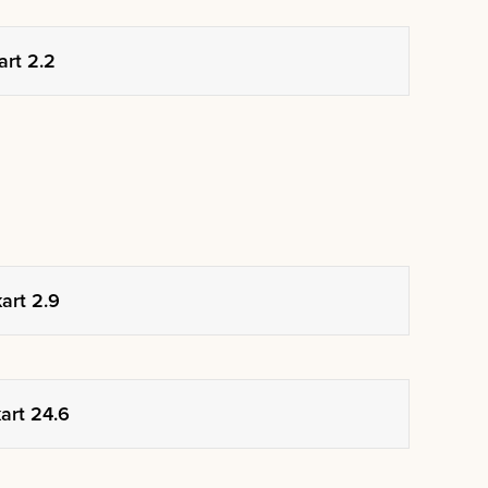
art 2.2
art 2.9
art 24.6