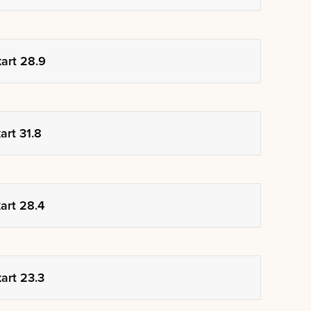
art 28.9
art 31.8
art 28.4
art 23.3