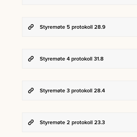
Styremøte 5 protokoll 28.9
Styremøte 4 protokoll 31.8
Styremøte 3 protokoll 28.4
Styremøte 2 protokoll 23.3