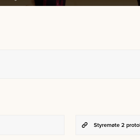
Styremøte 2 protok