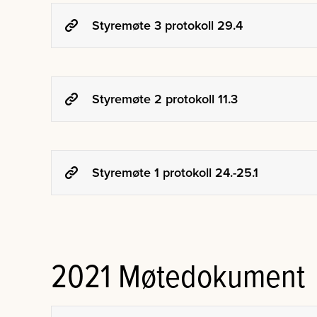
Styremøte 3 protokoll 29.4
Styremøte 2 protokoll 11.3
Styremøte 1 protokoll 24.-25.1
2021 Møtedokument