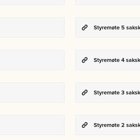
Styremøte 5 saksk
Styremøte 4 saksk
Styremøte 3 saksk
Styremøte 2 saksk