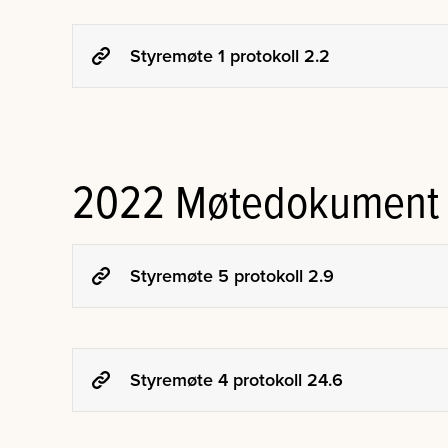
Styremøte 1 protokoll 2.2
2022 Møtedokument
Styremøte 5 protokoll 2.9
Styremøte 4 protokoll 24.6