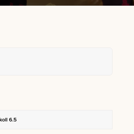
oll 6.5