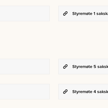
Styremøte 1 saksk
Styremøte 5 saksk
Styremøte 4 saksk