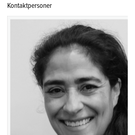
Kontaktpersoner