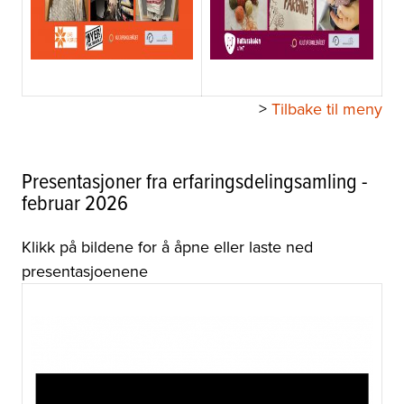
>
Tilbake til meny
Presentasjoner fra erfaringsdelingsamling -
februar 2026
Klikk på bildene for å åpne eller laste ned
presentasjoenene