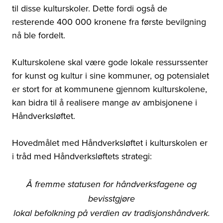
til disse kulturskoler. Dette fordi også de
resterende 400 000 kronene fra første bevilgning
nå ble fordelt.
Kulturskolene skal være gode lokale ressurssenter
for kunst og kultur i sine kommuner, og potensialet
er stort for at kommunene gjennom kulturskolene,
kan bidra til å realisere mange av ambisjonene i
Håndverksløftet.
Hovedmålet med Håndverksløftet i kulturskolen er
i tråd med Håndverksløftets strategi:
Å fremme statusen for håndverksfagene og
bevisstgjøre
lokal befolkning på verdien av tradisjonshåndverk.