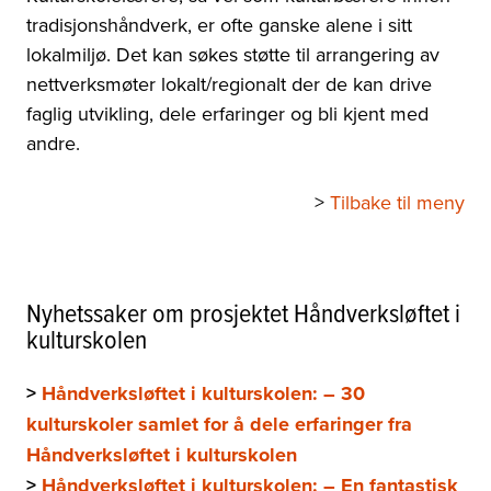
tradisjonshåndverk, er ofte ganske alene i sitt
lokalmiljø. Det kan søkes støtte til arrangering av
nettverksmøter lokalt/regionalt der de kan drive
faglig utvikling, dele erfaringer og bli kjent med
andre.
>
Tilbake til meny
Nyhetssaker om prosjektet Håndverksløftet i
kulturskolen
>
Håndverksløftet i kulturskolen: – 30
kulturskoler samlet for å dele erfaringer fra
Håndverksløftet i kulturskolen
>
Håndverksløftet i kulturskolen: – En fantastisk