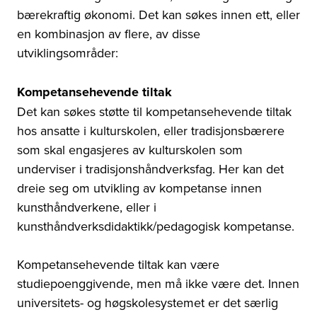
bærekraftig økonomi. Det kan søkes innen ett, eller
en kombinasjon av flere, av disse
utviklingsområder:
Kompetansehevende tiltak
Det kan søkes støtte til kompetansehevende tiltak
hos ansatte i kulturskolen, eller tradisjonsbærere
som skal engasjeres av kulturskolen som
underviser i tradisjonshåndverksfag. Her kan det
dreie seg om utvikling av kompetanse innen
kunsthåndverkene, eller i
kunsthåndverksdidaktikk/pedagogisk kompetanse.
Kompetansehevende tiltak kan være
studiepoenggivende, men må ikke være det. Innen
universitets- og høgskolesystemet er det særlig