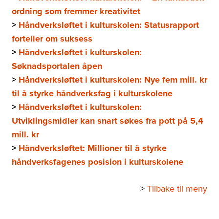
ordning som fremmer kreativitet
>
Håndverksløftet i kulturskolen: Statusrapport
forteller om suksess
>
Håndverksløftet i kulturskolen:
Søknadsportalen åpen
>
Håndverksløftet i kulturskolen: Nye fem mill. kr
til å styrke håndverksfag i kulturskolene
>
Håndverksløftet i kulturskolen:
Utviklingsmidler kan snart søkes fra pott på 5,4
mill. kr
>
Håndverksløftet: Millioner til å styrke
håndverksfagenes posision i kulturskolene
>
Tilbake til meny