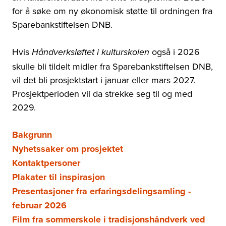
for å søke om ny økonomisk støtte til ordningen fra
Sparebankstiftelsen DNB.
Hvis
også i 2026
Håndverksløftet i kulturskolen
skulle bli tildelt midler fra Sparebankstiftelsen DNB,
vil det bli prosjektstart i januar eller mars 2027.
Prosjektperioden vil da strekke seg til og med
2029.
Bakgrunn
Nyhetssaker om prosjektet
Kontaktpersoner
Plakater til inspirasjon
Presentasjoner fra erfaringsdelingsamling -
februar 2026
Film fra sommerskole i tradisjonshåndverk ved