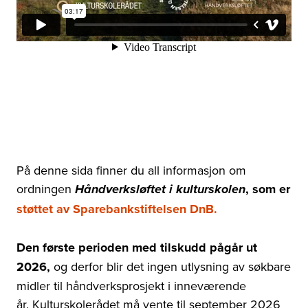
På denne sida finner du all informasjon om
ordningen
, som er
Håndverksløftet i kulturskolen
støttet av Sparebankstiftelsen DnB.
Den første perioden med tilskudd pågår ut
2026,
og derfor blir det ingen utlysning av søkbare
midler til håndverksprosjekt i inneværende
år. Kulturskolerådet må vente til september 2026