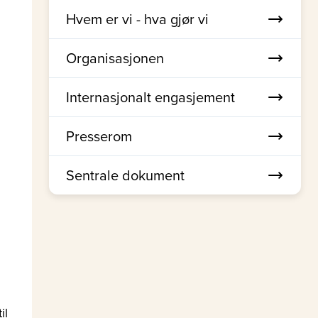
Hvem er vi - hva gjør vi
Organisasjonen
Internasjonalt engasjement
Presserom
Sentrale dokument
il