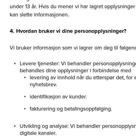
under 13 år. Hvis du mener vi har lagret opplysninger o
kan slette informasjonen.
4. Hvordan bruker vi dine personopplysninger?
Vi bruker informasjon som vi lagrer om deg til følgen
Levere tjenester: Vi behandler personopplysninger
behandles dine opplysninger i forbindelse med
levering av innhold når du etterspør det, fo
nyhetsbrev.
identifikasjon av kunder.
fakturering og betalingsoppfølging.
Utvikling og analyse: Vi behandler personopplysni
digitale kanaler.