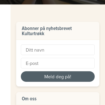
Abonner på nyhetsbrevet
Kulturtrøkk
Meld deg på!
Om oss