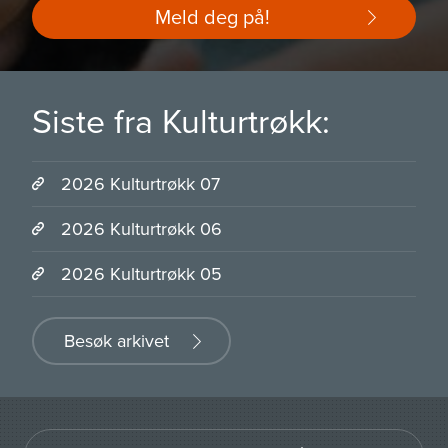
Meld deg på!
Siste fra Kulturtrøkk:
2026 Kulturtrøkk 07
2026 Kulturtrøkk 06
2026 Kulturtrøkk 05
Besøk arkivet