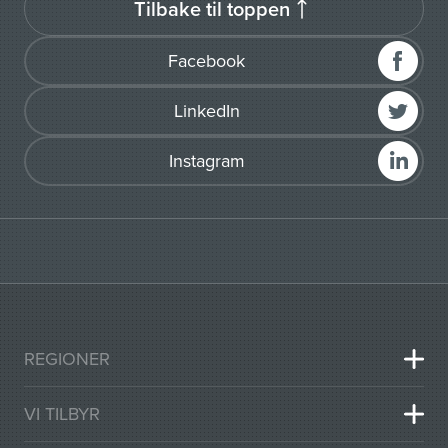
Tilbake til toppen
Facebook
LinkedIn
Instagram
REGIONER
VI TILBYR