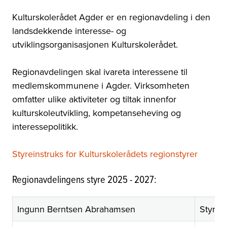
Kulturskolerådet Agder er en regionavdeling i den
landsdekkende interesse- og
utviklingsorganisasjonen Kulturskolerådet.
Regionavdelingen skal ivareta interessene til
medlemskommunene i Agder. Virksomheten
omfatter ulike aktiviteter og tiltak innenfor
kulturskoleutvikling, kompetanseheving og
interessepolitikk.
Styreinstruks for Kulturskolerådets regionstyrer
Regionavdelingens styre 2025 - 2027:
Ingunn Berntsen Abrahamsen
Styrel