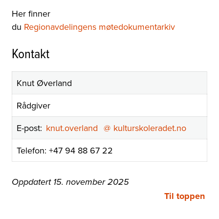
Her finner
du
Regionavdelingens
møtedokumentarkiv
Kontakt
Knut Øverland
Rådgiver
E-post:
knut.overland
@
kulturskoleradet.no
Telefon: +47 94 88 67 22
Oppdatert 15. november 2025
Til toppen