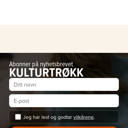
Abonner på nyhetsbrevet
KULTURTRØKK
Jeg har lest og godtar
vilkårene
.