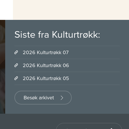
Siste fra Kulturtrøkk:
2026 Kulturtrøkk 07
2026 Kulturtrøkk 06
2026 Kulturtrøkk 05
Besøk arkivet