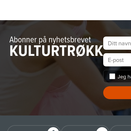
Abonner på nyhetsbrevet
KULTURTRØKK
Jeg h