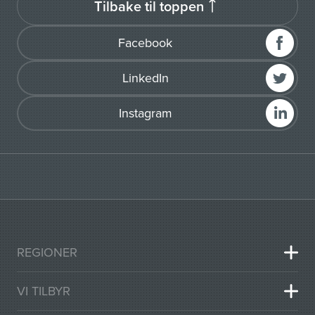
Tilbake til toppen
Facebook
LinkedIn
Instagram
REGIONER
VI TILBYR