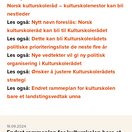
Norsk kulturskoleråd – kulturskolenestor kan bli
nestleder
Les også:
Nytt navn foreslås: Norsk
kulturskoleråd kan bli til Kulturskolerådet
Les også:
Dette kan bli Kulturskolerådets
politiske prioriteringsliste de neste fire år
Les også:
Nye vedtekter vil gi ny politisk
organisering i Kulturskolerådet
Les også:
Ønsker å justere Kulturskolerådets
strategi
Les også:
Endret rammeplan for kulturskolen
bare et landstingsvedtak unna
19.09.2024