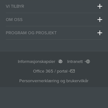
VI TILBYR
OM OSS
PROGRAM OG PROSJEKT
Informasjonskapsler
Intranett
Office 365 / portal
Personvernerklæring og brukervilkår