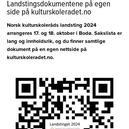
Landstingsdokumentene på egen
side på kulturskoleradet.no
Norsk kulturskoleråds landsting 2024
arrangeres 17. og 18. oktober i Bodø. Sakslista er
lang og innholdsrik, og du finner samtlige
dokument på en egen nettside på
kulturskoleradet.no.