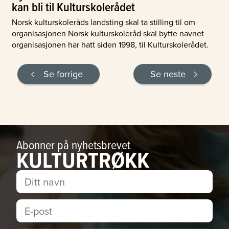
kan bli til Kulturskolerådet
Norsk kulturskoleråds landsting skal ta stilling til om
organisasjonen Norsk kulturskoleråd skal bytte navnet
organisasjonen har hatt siden 1998, til Kulturskolerådet.
Se forrige
Se neste
Abonner på nyhetsbrevet
KULTURTRØKK