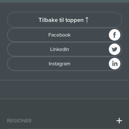
Tilbake til toppen
Facebook
LinkedIn
Instagram
REGIONER