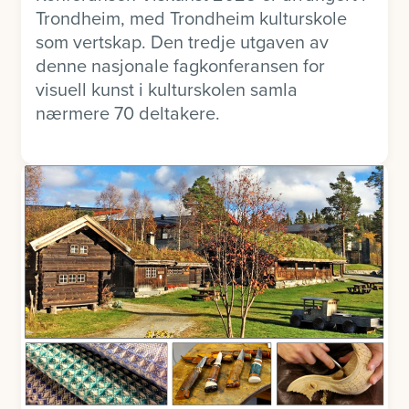
Trondheim, med Trondheim kulturskole
som vertskap. Den tredje utgaven av
denne nasjonale fagkonferansen for
visuell kunst i kulturskolen samla
nærmere 70 deltakere.