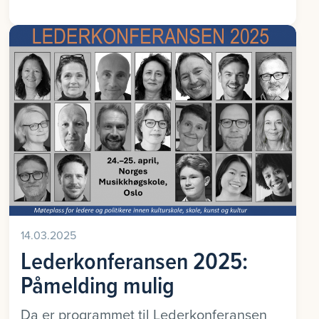
14.03.2025
Lederkonferansen 2025:
Påmelding mulig
Da er programmet til Lederkonferansen