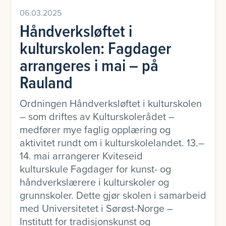
06.03.2025
Håndverksløftet i
kulturskolen: Fagdager
arrangeres i mai – på
Rauland
Ordningen Håndverksløftet i kulturskolen
– som driftes av Kulturskolerådet –
medfører mye faglig opplæring og
aktivitet rundt om i kulturskolelandet. 13.–
14. mai arrangerer Kviteseid
kulturskule Fagdager for kunst- og
håndverkslærere i kulturskoler og
grunnskoler. Dette gjør skolen i samarbeid
med Universitetet i Sørøst-Norge –
Institutt for tradisjonskunst og