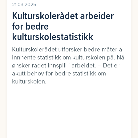
21.03.2025
Kulturskolerådet arbeider
for bedre
kulturskolestatistikk
Kulturskolerådet utforsker bedre måter å
innhente statistikk om kulturskolen på. Nå
ønsker rådet innspill i arbeidet. – Det er
akutt behov for bedre statistikk om
kulturskolen.