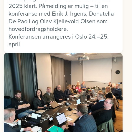
2025 klart. Påmelding er mulig – til en
konferanse med Eirik J. Irgens, Donatella
De Paoli og Olav Kjellevold Olsen som
hovedfordragsholdere.
Konferansen arrangeres i Oslo 24.–25.
april.