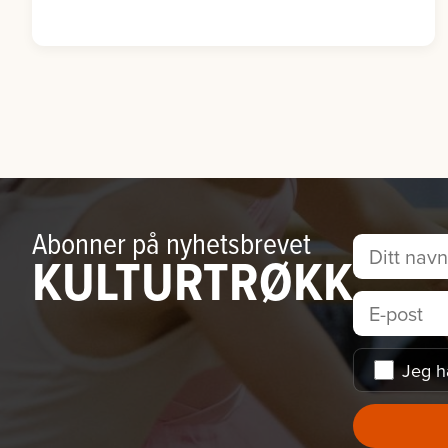
Abonner på nyhetsbrevet
KULTURTRØKK
Jeg h