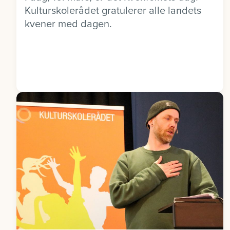
Kulturskolerådet gratulerer alle landets
kvener med dagen.