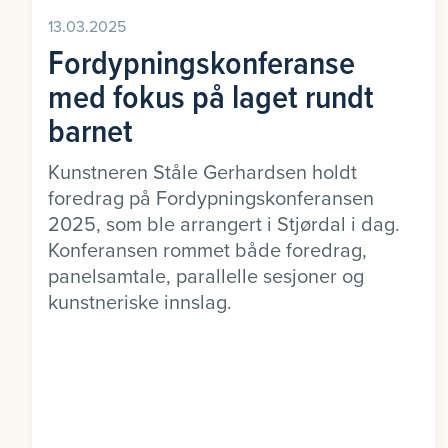
13.03.2025
Fordypningskonferanse
med fokus på laget rundt
barnet
Kunstneren Ståle Gerhardsen holdt
foredrag på Fordypningskonferansen
2025, som ble arrangert i Stjørdal i dag.
Konferansen rommet både foredrag,
panelsamtale, parallelle sesjoner og
kunstneriske innslag.