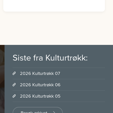
Siste fra Kulturtrøkk:
2026 Kulturtrøkk 07
2026 Kulturtrøkk 06
2026 Kulturtrøkk 05
Besøk arkivet