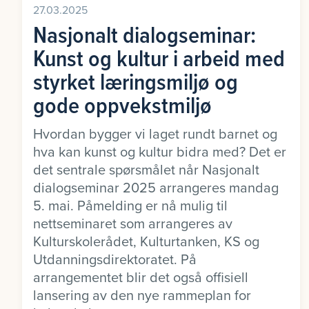
27.03.2025
Nasjonalt dialogseminar:
Kunst og kultur i arbeid med
styrket læringsmiljø og
gode oppvekstmiljø
Hvordan bygger vi laget rundt barnet og
hva kan kunst og kultur bidra med? Det er
det sentrale spørsmålet når Nasjonalt
dialogseminar 2025 arrangeres mandag
5. mai. Påmelding er nå mulig til
nettseminaret som arrangeres av
Kulturskolerådet, Kulturtanken, KS og
Utdanningsdirektoratet. På
arrangementet blir det også offisiell
lansering av den nye rammeplan for