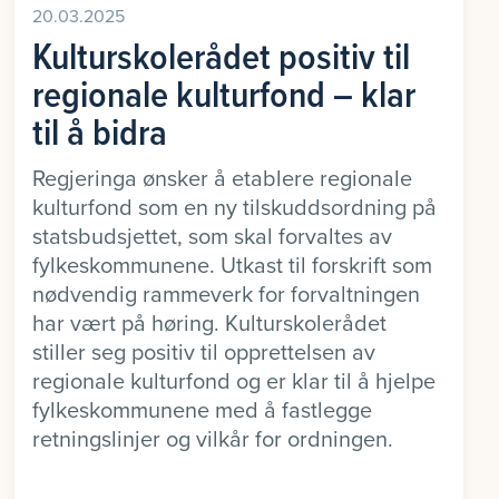
20.03.2025
Kulturskolerådet positiv til
regionale kulturfond – klar
til å bidra
Regjeringa ønsker å etablere regionale
kulturfond som en ny tilskuddsordning på
statsbudsjettet, som skal forvaltes av
fylkeskommunene. Utkast til forskrift som
nødvendig rammeverk for forvaltningen
har vært på høring. Kulturskolerådet
stiller seg positiv til opprettelsen av
regionale kulturfond og er klar til å hjelpe
fylkeskommunene med å fastlegge
retningslinjer og vilkår for ordningen.