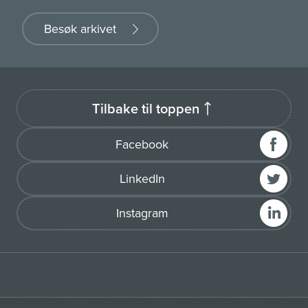
Besøk arkivet
Tilbake til toppen
Facebook
LinkedIn
Instagram