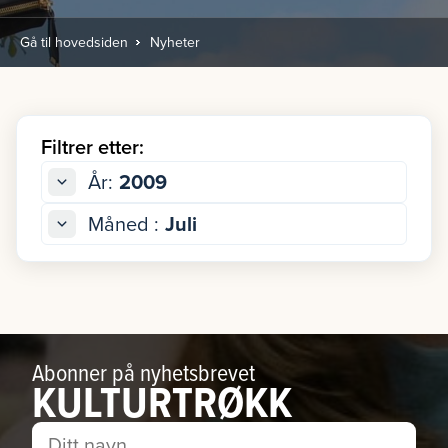
Gå til hovedsiden
Nyheter
Filtrer etter:
År:
2009
Måned :
Juli
Abonner på nyhetsbrevet
KULTURTRØKK