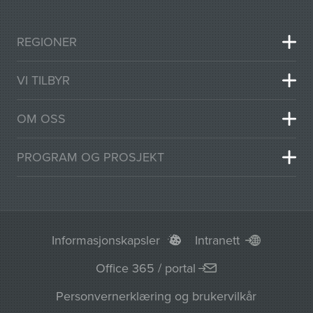
REGIONER
VI TILBYR
OM OSS
PROGRAM OG PROSJEKT
Informasjonskapsler
Intranett
Office 365 / portal
Personvernerklæring og brukervilkår