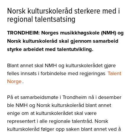
Norsk kulturskoleråd sterkere med i
regional talentsatsing
TRONDHEIM: Norges musikkhøgskole (NMH) og
Norsk kulturskoleråd skal gjennom samarbeid
styrke arbeidet med talentutvikling.
Blant annet skal NMH og kulturskolerådet gjøre
felles innsats i forbindelse med regjeringas
Talent
Norge
.
På et samarbeidsmøte i Trondheim nå i desember
ble NMH og Norsk kulturskoleråd blant annet
enige om at kulturskolerådet skal være
representert i alle regionale talentråd. Norsk
kulturskoleråd følger opp saken blant annet ved å