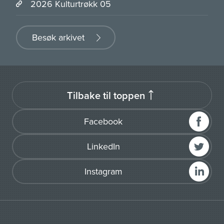
2026 Kulturtrøkk 05
Besøk arkivet
Tilbake til toppen
Facebook
LinkedIn
Instagram