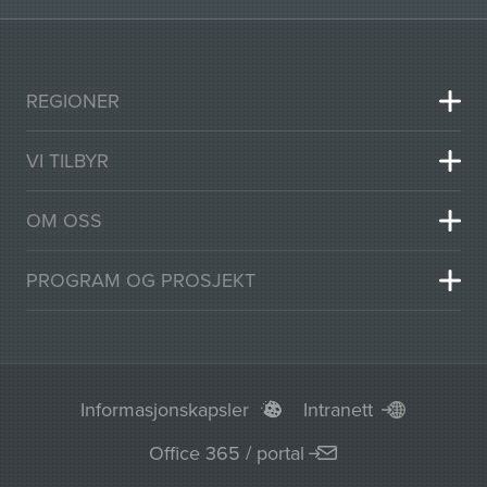
REGIONER
VI TILBYR
OM OSS
PROGRAM OG PROSJEKT
Informasjonskapsler
Intranett
Office 365 / portal