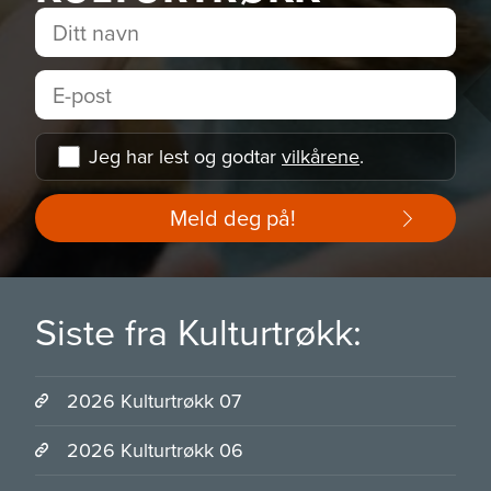
Jeg har lest og godtar
vilkårene
.
Meld deg på!
Siste fra Kulturtrøkk:
2026 Kulturtrøkk 07
2026 Kulturtrøkk 06