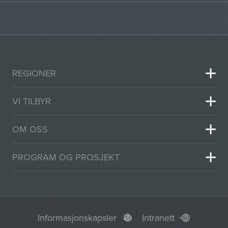
REGIONER
VI TILBYR
OM OSS
PROGRAM OG PROSJEKT
Informasjonskapsler
Intranett