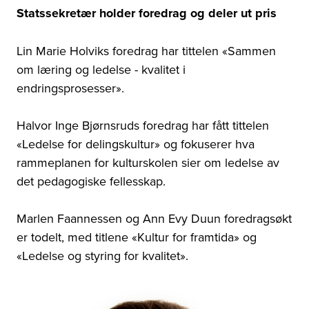
Statssekretær holder foredrag og deler ut pris
Lin Marie Holviks foredrag har tittelen «Sammen
om læring og ledelse - kvalitet i
endringsprosesser».
Halvor Inge Bjørnsruds foredrag har fått tittelen
«Ledelse for delingskultur» og fokuserer hva
rammeplanen for kulturskolen sier om ledelse av
det pedagogiske fellesskap.
Marlen Faannessen og Ann Evy Duun foredragsøkt
er todelt, med titlene «Kultur for framtida» og
«Ledelse og styring for kvalitet».