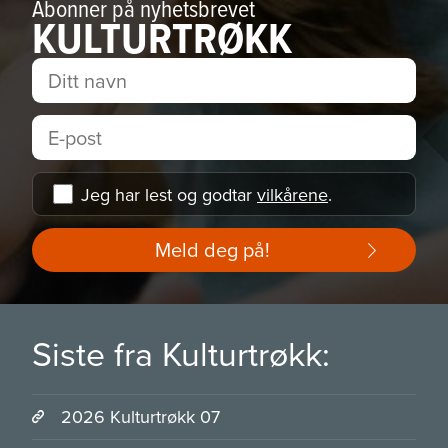
Abonner på nyhetsbrevet
KULTURTRØKK
Jeg har lest og godtar
vilkårene
.
Meld deg på!
Siste fra Kulturtrøkk:
2026 Kulturtrøkk 07