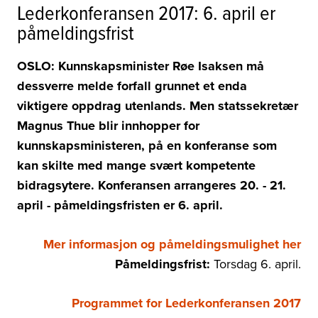
Lederkonferansen 2017: 6. april er
påmeldingsfrist
OSLO: Kunnskapsminister Røe Isaksen må
dessverre melde forfall grunnet et enda
viktigere oppdrag utenlands. Men statssekretær
Magnus Thue blir innhopper for
kunnskapsministeren, på en konferanse som
kan skilte med mange svært kompetente
bidragsytere. Konferansen arrangeres 20. - 21.
april - påmeldingsfristen er 6. april.
Mer informasjon og
påmeldingsmulighet her
Påmeldingsfrist:
Torsdag 6. april.
Programmet for Lederkonferansen 2017