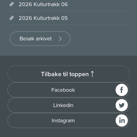
2026 Kulturtrøkk 06
2026 Kulturtrøkk 05
Besøk arkivet
Tilbake til toppen
Facebook
LinkedIn
Instagram