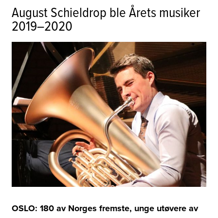
August Schieldrop ble Årets musiker
2019–2020
OSLO: 180 av Norges fremste, unge utøvere av