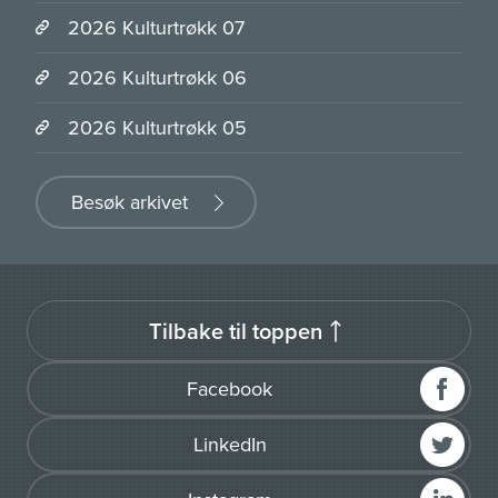
2026 Kulturtrøkk 07
2026 Kulturtrøkk 06
2026 Kulturtrøkk 05
Besøk arkivet
Tilbake til toppen
Facebook
LinkedIn