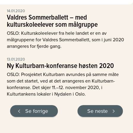
14.01.2020
Valdres Sommerballett – med
kulturskoleelever som målgruppe
OSLO: Kulturskoleelever fra hele landet er en av
målgruppene for Valdres Sommerballett, som i juni 2020
arrangeres for fjerde gang.
13.01.2020
Ny Kulturbarn-konferanse høsten 2020
OSLO: Prosjektet Kulturbarn avrundes på samme måte
som det startet, ved at det arrangeres en Kulturbarn-
konferanse. Det skjer 11.–12. november 2020, i
Kulturtankens lokaler i Nydalen i Oslo.
Se forrige
Se neste