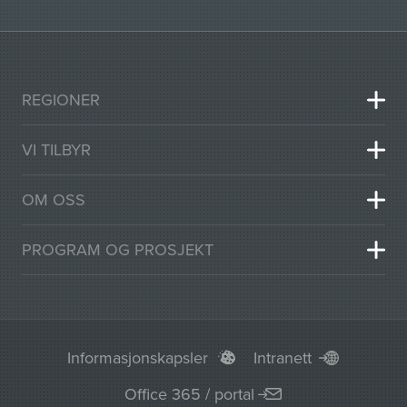
REGIONER
VI TILBYR
OM OSS
PROGRAM OG PROSJEKT
Informasjonskapsler
Intranett
Office 365 / portal