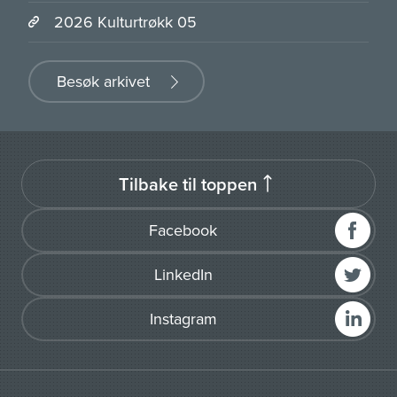
2026 Kulturtrøkk 05
Besøk arkivet
Tilbake til toppen
Facebook
LinkedIn
Instagram