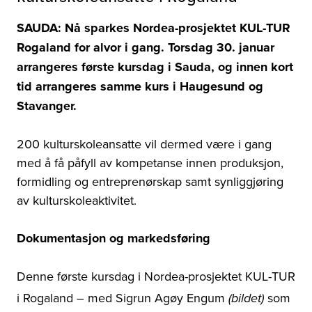
SAUDA: Nå sparkes Nordea-prosjektet KUL-TUR
Rogaland for alvor i gang. Torsdag 30. januar
arrangeres første kursdag i Sauda, og innen kort
tid arrangeres samme kurs i Haugesund og
Stavanger.
200 kulturskoleansatte vil dermed være i gang
med å få påfyll av kompetanse innen produksjon,
formidling og entreprenørskap samt synliggjøring
av kulturskoleaktivitet.
Dokumentasjon og markedsføring
Denne første kursdag i Nordea-prosjektet KUL-TUR
i Rogaland – med Sigrun Agøy Engum
som
(bildet)