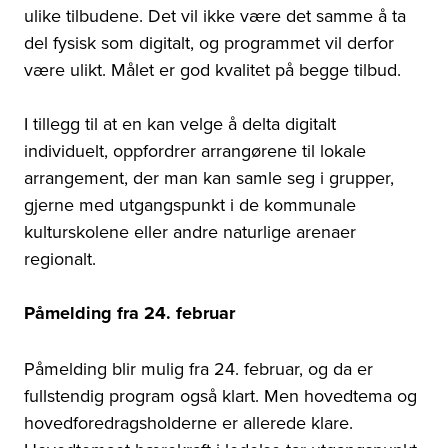
ulike tilbudene. Det vil ikke være det samme å ta
del fysisk som digitalt, og programmet vil derfor
være ulikt. Målet er god kvalitet på begge tilbud.
I tillegg til at en kan velge å delta digitalt
individuelt, oppfordrer arrangørene til lokale
arrangement, der man kan samle seg i grupper,
gjerne med utgangspunkt i de kommunale
kulturskolene eller andre naturlige arenaer
regionalt.
Påmelding fra 24. februar
Påmelding blir mulig fra 24. februar, og da er
fullstendig program også klart. Men hovedtema og
hovedforedragsholderne er allerede klare.