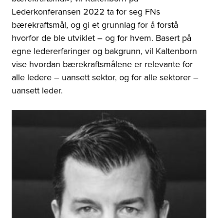
Lederkonferansen 2022 ta for seg
FNs
bærekraftsmål
, og gi et grunnlag for å forstå
hvorfor de ble utviklet – og for hvem. Basert på
egne ledererfaringer og bakgrunn, vil Kaltenborn
vise hvordan
bærekraftsmålene
er relevante for
alle ledere – uansett sektor, og for alle sektorer –
uansett leder.