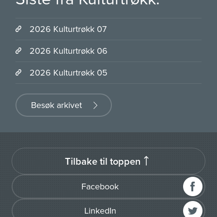
2026 Kulturtrøkk 07
2026 Kulturtrøkk 06
2026 Kulturtrøkk 05
Besøk arkivet
Tilbake til toppen
Facebook
LinkedIn