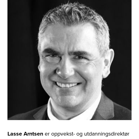
Lasse Arntsen
er oppvekst- og utdanningsdirektør