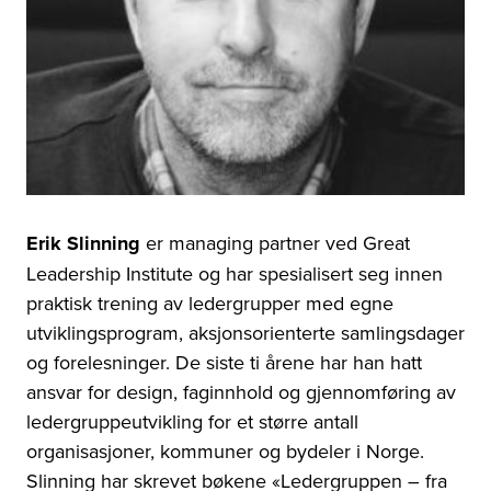
Erik Slinning
er managing partner ved Great
Leadership Institute og har spesialisert seg innen
praktisk trening av ledergrupper med egne
utviklingsprogram, aksjonsorienterte samlingsdager
og forelesninger. De siste ti årene har han hatt
ansvar for design, faginnhold og gjennomføring av
ledergruppeutvikling for et større antall
organisasjoner, kommuner og bydeler i Norge.
Slinning har skrevet bøkene «Ledergruppen – fra