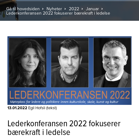
Gå til hovedsiden
Nyheter
2022
Januar
Lederkonferansen 2022 fokuserer bærekraft i ledelse
13.01.2022
Egil Hofsli (tekst)
Lederkonferansen 2022 fokuserer
bærekraft i ledelse