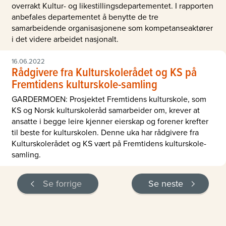
overrakt Kultur- og likestillingsdepartementet. I rapporten
anbefales departementet å benytte de tre
samarbeidende organisasjonene som kompetanseaktører
i det videre arbeidet nasjonalt.
16.06.2022
Rådgivere fra Kulturskolerådet og KS på
Fremtidens kulturskole-samling
GARDERMOEN: Prosjektet Fremtidens kulturskole, som
KS og Norsk kulturskoleråd samarbeider om, krever at
ansatte i begge leire kjenner eierskap og forener krefter
til beste for kulturskolen. Denne uka har rådgivere fra
Kulturskolerådet og KS vært på Fremtidens kulturskole-
samling.
Se forrige
Se neste