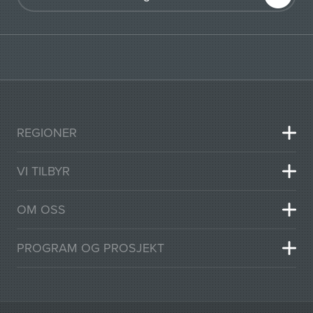
REGIONER
VI TILBYR
OM OSS
PROGRAM OG PROSJEKT