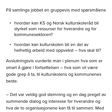
På samlinga jobbet en gruppevis med spørsmålene
hvordan kan KS og Norsk kulturskoleråd bli
styrket som ressurser for hverandre og for
kommunesektoren?
hvordan kan kulturskolen bli en del av
helhetlig arbeid med oppvekst – hva skal til?
Avslutningsvis vurderte man i plenum hva som er
smart å gjøre i fortsettelsen – hva som vil være
gode grep å ta, til kulturskolens og kommunenes
beste.
– Det var veldig god stemning og en dag preget av
summende dialog og interesse for hverandre og
hva de to organisasjonene kan få til sammen. Med