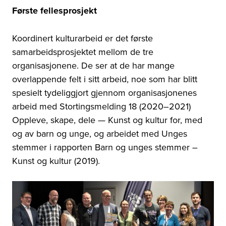
Første fellesprosjekt
Koordinert kulturarbeid er det første
samarbeidsprosjektet mellom de tre
organisasjonene. De ser at de har mange
overlappende felt i sitt arbeid, noe som har blitt
spesielt tydeliggjort gjennom organisasjonenes
arbeid med Stortingsmelding 18 (2020–2021)
Oppleve, skape, dele — Kunst og kultur for, med
og av barn og unge, og arbeidet med Unges
stemmer i rapporten Barn og unges stemmer –
Kunst og kultur (2019).