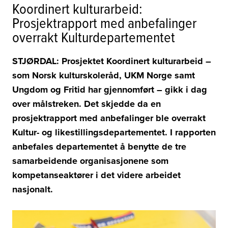
Koordinert kulturarbeid:
Prosjektrapport med anbefalinger
overrakt Kulturdepartementet
STJØRDAL: Prosjektet Koordinert kulturarbeid –
som Norsk kulturskoleråd, UKM Norge samt
Ungdom og Fritid har gjennomført – gikk i dag
over målstreken. Det skjedde da en
prosjektrapport med anbefalinger ble overrakt
Kultur- og likestillingsdepartementet. I rapporten
anbefales departementet å benytte de tre
samarbeidende organisasjonene som
kompetanseaktører i det videre arbeidet
nasjonalt.