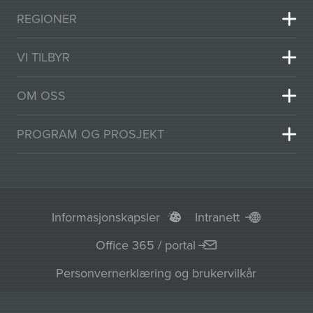
REGIONER
VI TILBYR
OM OSS
PROGRAM OG PROSJEKT
Informasjonskapsler
Intranett
Office 365 / portal
Personvernerklæring og brukervilkår