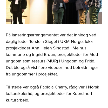
På lanseringsarrangementet var det innlegg ved
daglig leder Torstein Siegel i UKM Norge, lokal
prosjektleder Ann Helen Singstad i Melhus
kommune og Ingrid Bruun, prosjektleder for Med
ungdom som ressurs (MUR) i Ungdom og Fritid.
Det ble også vist flere videoer med betraktninger
fra ungdommer i prosjektet.
Til stede var også Fabiola Charry, rådgiver i Norsk
kulturskoleråd, og prosjektleder for Koordinert
kulturarbeid.