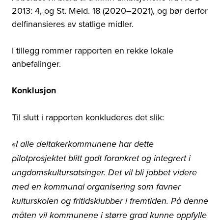
2013: 4, og St. Meld. 18 (2020–2021), og bør derfor
delfinansieres av statlige midler.
I tillegg rommer rapporten en rekke lokale
anbefalinger.
Konklusjon
Til slutt i rapporten konkluderes det slik:
«I alle deltakerkommunene har dette
pilotprosjektet blitt godt forankret og integrert i
ungdomskultursatsinger. Det vil bli jobbet videre
med en kommunal organisering som favner
kulturskolen og fritidsklubber i fremtiden. På denne
måten vil kommunene i større grad kunne oppfylle