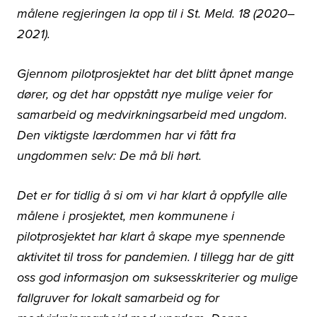
målene regjeringen la opp til i St. Meld. 18 (2020–
2021).
Gjennom pilotprosjektet har det blitt åpnet mange
dører, og det har oppstått nye mulige veier for
samarbeid og medvirkningsarbeid med ungdom.
Den viktigste lærdommen har vi fått fra
ungdommen selv: De må bli hørt.
Det er for tidlig å si om vi har klart å oppfylle alle
målene i prosjektet, men kommunene i
pilotprosjektet har klart å skape mye spennende
aktivitet til tross for pandemien. I tillegg har de gitt
oss god informasjon om suksesskriterier og mulige
fallgruver for lokalt samarbeid og for