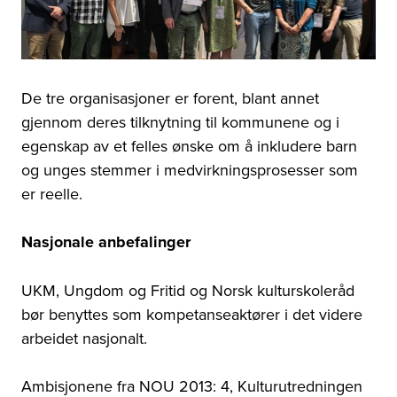
De tre organisasjoner er forent, blant annet
gjennom deres tilknytning til kommunene og i
egenskap av et felles ønske om å inkludere barn
og unges stemmer i medvirkningsprosesser som
er reelle.
Nasjonale anbefalinger
UKM, Ungdom og Fritid og Norsk kulturskoleråd
bør benyttes som kompetanseaktører i det videre
arbeidet nasjonalt.
Ambisjonene fra NOU 2013: 4, Kulturutredningen