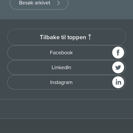
Besøk arkivet
Tilbake til toppen
Facebook
LinkedIn
Instagram