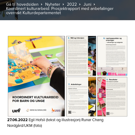
Gå til hovedsiden
Nyheter
2022
Juni
Koordinert kulturarbeid: Prosjektrapport med anbefalinger
overrakt Kulturdepartementet
27.06.2022
Egil Hofsli (tekst og illustrasjon) Runar Chang
Nordgård/UKM (foto)