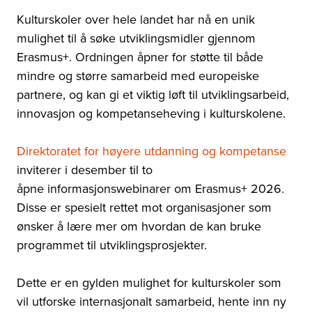
Kulturskoler over hele landet har nå en unik
mulighet til å søke utviklingsmidler gjennom
Erasmus+.
Ordningen åpner for støtte til både
mindre og større samarbeid med europeiske
partnere, og kan gi et viktig løft til utviklingsarbeid,
innovasjon og kompetanseheving i kulturskolene.
Direktoratet for høyere utdanning og kompetanse
inviterer i desember til to
åpne informasjonswebinarer om Erasmus+ 2026.
Disse er spesielt rettet mot organisasjoner som
ønsker å lære mer om hvordan de kan bruke
programmet til utviklingsprosjekter.
Dette er en gylden mulighet for kulturskoler som
vil utforske internasjonalt samarbeid, hente inn ny