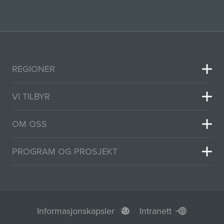
REGIONER
VI TILBYR
OM OSS
PROGRAM OG PROSJEKT
Informasjonskapsler
Intranett