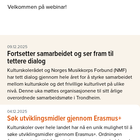
Velkommen på webinar!
09.12.2025
Fortsetter samarbeidet og ser fram til
tettere dialog
Kulturskolerådet og Norges Musikkorps Forbund (NMF)
har tett dialog gjennom hele året for å styrke samarbeidet
mellom kulturskole og det frivillige kulturlivet på ulike
nivå. Denne uka møttes organisasjonene til sitt årlige
overordnede samarbeidsmøte i Trondheim.
04.12.2025
Søk utviklingsmidler gjennom Erasmus+
Kulturskoler over hele landet har nå en unik mulighet til å
søke utviklingsmidler gjennom Erasmus+. Ordningen