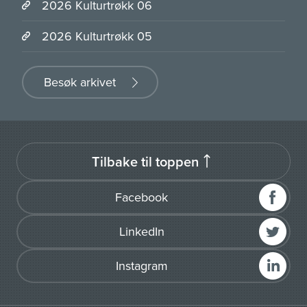
2026 Kulturtrøkk 06
2026 Kulturtrøkk 05
Besøk arkivet
Tilbake til toppen
Facebook
LinkedIn
Instagram