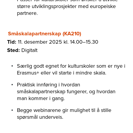
større utviklingsprosjekter med europeiske
partnere.
Småskalapartnerskap (KA210)
Tid:
11. desember 2025 kl. 14.00–15.30
Sted:
Digitalt
Særlig godt egnet for kulturskoler som er nye i
Erasmus+ eller vil starte i mindre skala.
Praktisk innføring i hvordan
småskalapartnerskap fungerer, og hvordan
man kommer i gang.
Begge webinarene gir mulighet til å stille
spørsmål underveis.