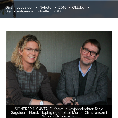
Gå til hovedsiden
Nyheter
2016
Oktober
Drømmestipendet fortsetter i 2017
SIGNERER NY AVTALE: Kommunikasjonsdirektør Tonje
Sagstuen i Norsk Tipping og direktør Morten Christiansen i
Norsk kulturskoleråd.