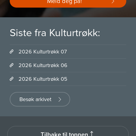
Meld deg på!
Siste fra Kulturtrøkk:
2026 Kulturtrøkk 07
2026 Kulturtrøkk 06
2026 Kulturtrøkk 05
Besøk arkivet
Tilbake til toppen