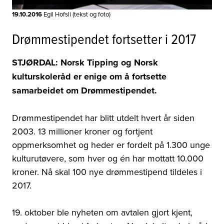
19.10.2016
Egil Hofsli (tekst og foto)
Drømmestipendet fortsetter i 2017
STJØRDAL: Norsk Tipping og Norsk
kulturskoleråd er enige om å fortsette
samarbeidet om Drømmestipendet.
Drømmestipendet har blitt utdelt hvert år siden
2003. 13 millioner kroner og fortjent
oppmerksomhet og heder er fordelt på 1.300 unge
kulturutøvere, som hver og én har mottatt 10.000
kroner. Nå skal 100 nye drømmestipend tildeles i
2017.
19. oktober ble nyheten om avtalen gjort kjent,