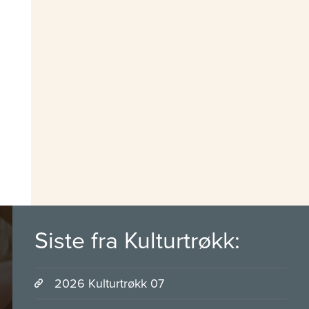
Siste fra Kulturtrøkk:
2026 Kulturtrøkk 07