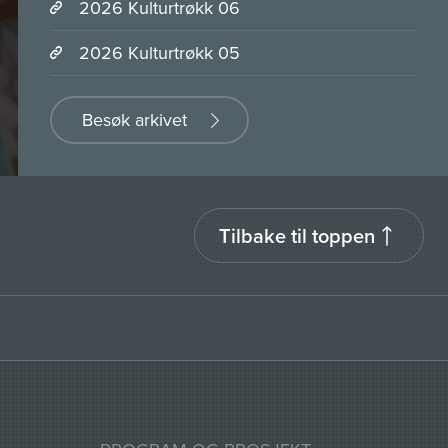
2026 Kulturtrøkk 06
2026 Kulturtrøkk 05
Besøk arkivet
Tilbake til toppen