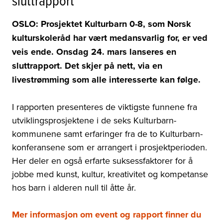
OSLO: Prosjektet Kulturbarn 0-8, som Norsk
kulturskoleråd har vært medansvarlig for, er ved
veis ende. Onsdag 24. mars lanseres en
sluttrapport. Det skjer på nett, via en
livestrømming som alle interesserte kan følge.
I rapporten presenteres de viktigste funnene fra
utviklingsprosjektene i de seks Kulturbarn-
kommunene samt erfaringer fra de to Kulturbarn-
konferansene som er arrangert i prosjektperioden.
Her
deler en også erfarte suksessfaktorer for å
jobbe med kunst, kultur, kreativitet og kompetanse
hos barn i alderen null til åtte år.
Mer informasjon om event og rapport finner du