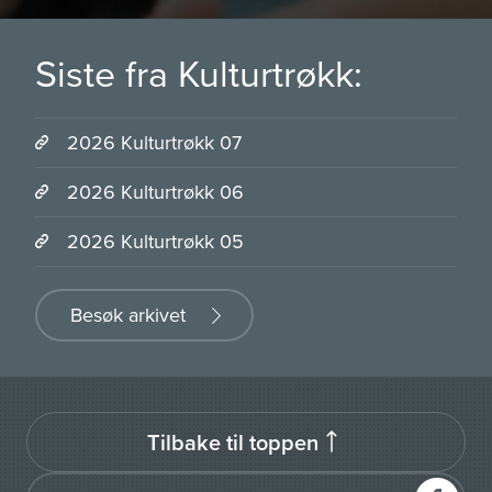
Siste fra Kulturtrøkk:
2026 Kulturtrøkk 07
2026 Kulturtrøkk 06
2026 Kulturtrøkk 05
Besøk arkivet
Tilbake til toppen