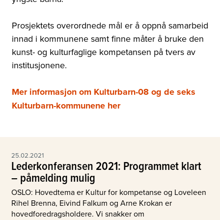
Prosjektets overordnede mål er å oppnå samarbeid
innad i kommunene samt finne måter å bruke den
kunst- og kulturfaglige kompetansen på tvers av
institusjonene.
Mer informasjon om Kulturbarn-08 og de seks
Kulturbarn-kommunene her
25.02.2021
Lederkonferansen 2021: Programmet klart
– påmelding mulig
OSLO: Hovedtema er Kultur for kompetanse og Loveleen
Rihel Brenna, Eivind Falkum og Arne Krokan er
hovedforedragsholdere. Vi snakker om