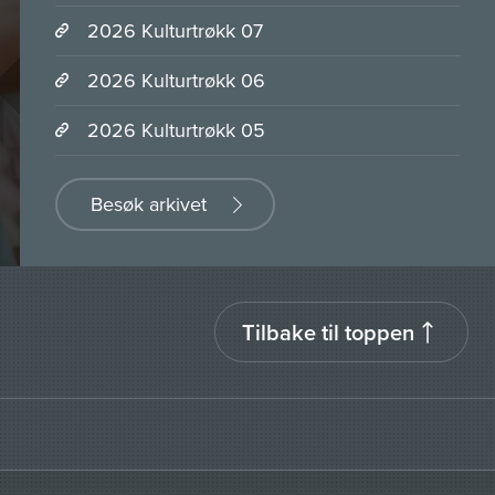
2026 Kulturtrøkk 07
2026 Kulturtrøkk 06
2026 Kulturtrøkk 05
Besøk arkivet
Tilbake til toppen