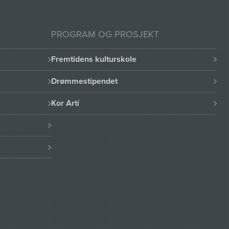
PROGRAM OG PROSJEKT
Fremtidens kulturskole
Drømmestipendet
Kor Artí