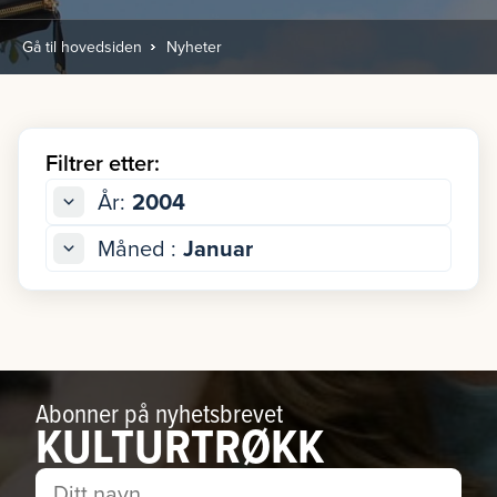
Gå til hovedsiden
Nyheter
Filtrer etter:
År:
2004
Måned :
Januar
Abonner på nyhetsbrevet
KULTURTRØKK