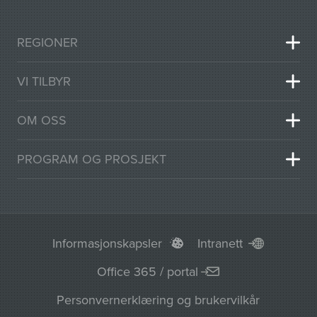
REGIONER
VI TILBYR
OM OSS
PROGRAM OG PROSJEKT
Informasjonskapsler
Intranett
Office 365 / portal
Personvernerklæring og brukervilkår