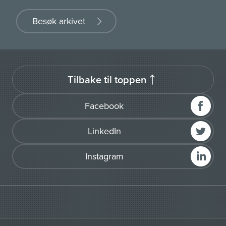
Besøk arkivet
Tilbake til toppen
Facebook
LinkedIn
Instagram