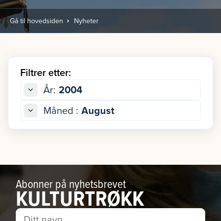
Gå til hovedsiden
Nyheter
Filtrer etter:
År:
2004
Måned :
August
Abonner på nyhetsbrevet
KULTURTRØKK