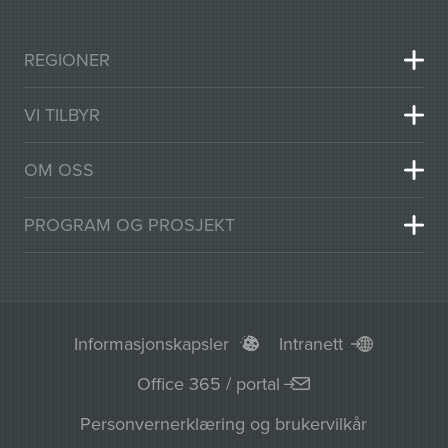
REGIONER
VI TILBYR
OM OSS
PROGRAM OG PROSJEKT
Informasjonskapsler
Intranett
Office 365 / portal
Personvernerklæring og brukervilkår