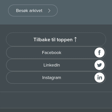
Besøk arkivet
Tilbake til toppen
Facebook
LinkedIn
Instagram