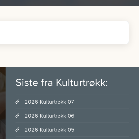
Siste fra Kulturtrøkk:
2026 Kulturtrøkk 07
2026 Kulturtrøkk 06
2026 Kulturtrøkk 05