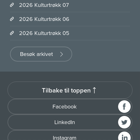
2026 Kulturtrøkk 07
2026 Kulturtrøkk 06
2026 Kulturtrøkk 05
Besøk arkivet
Tilbake til toppen
Facebook
LinkedIn
Instagram