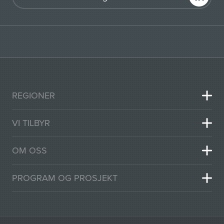
REGIONER
VI TILBYR
OM OSS
PROGRAM OG PROSJEKT