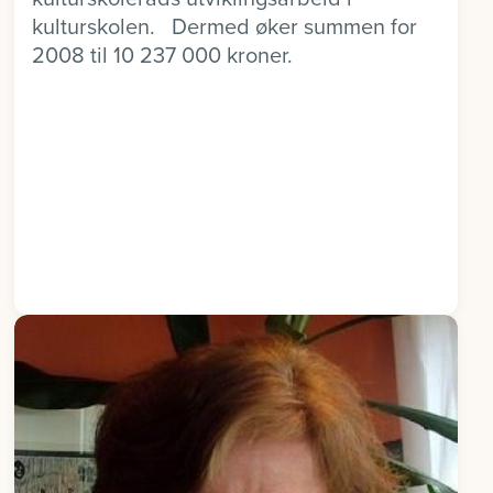
kulturskolen. Dermed øker summen for
2008 til 10 237 000 kroner.