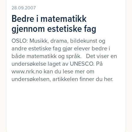
28.09.2007
Bedre i matematikk
gjennom estetiske fag
OSLO: Musikk, drama, bildekunst og
andre estetiske fag gjør elever bedre i
både matematikk og språk. Det viser en
undersøkelse laget av UNESCO. På
www.nrk.no kan du lese mer om
undersøkelsen, artikkelen finner du her.