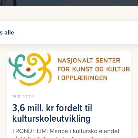
s alle
18.12.2007
3,6 mill. kr fordelt til
kulturskoleutvikling
TRONDHEIM: Mange i kulturskolelandet