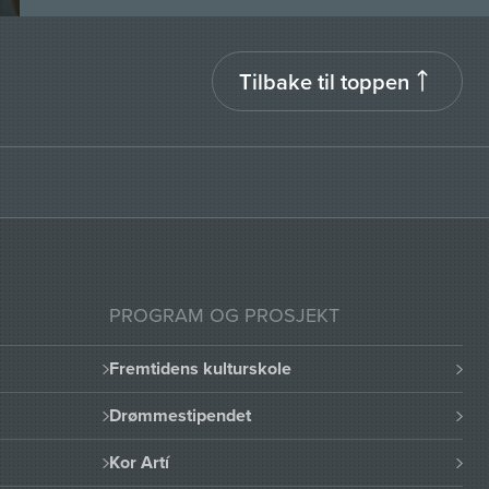
Tilbake til toppen
PROGRAM OG PROSJEKT
Fremtidens kulturskole
Drømmestipendet
Kor Artí