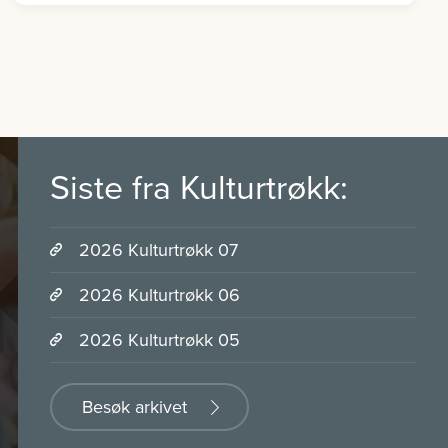
Siste fra Kulturtrøkk:
2026 Kulturtrøkk 07
2026 Kulturtrøkk 06
2026 Kulturtrøkk 05
Besøk arkivet