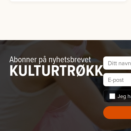
Abonner på nyhetsbrevet
KULTURTRØKK
Jeg h