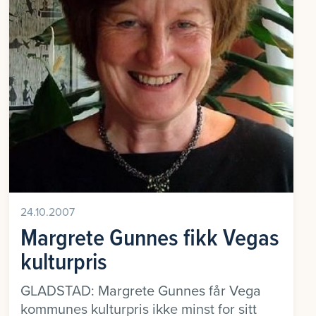
24.10.2007
Margrete Gunnes fikk Vegas
kulturpris
GLADSTAD: Margrete Gunnes får Vega
kommunes kulturpris ikke minst for sitt