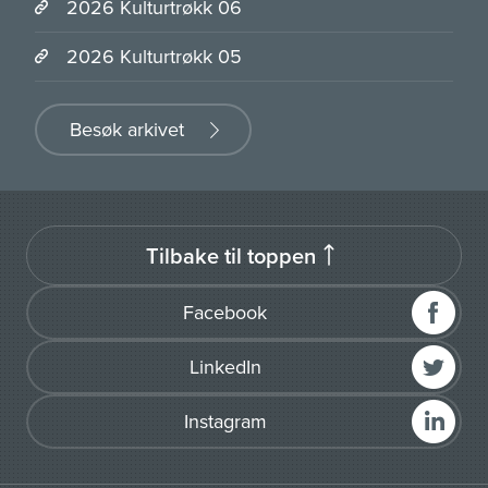
2026 Kulturtrøkk 06
2026 Kulturtrøkk 05
Besøk arkivet
Tilbake til toppen
Facebook
LinkedIn
Instagram