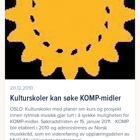
20.12.2010
Kulturskoler kan søke KOMP-midler
OSLO: Kulturskoler med planer om kurs og prosjekt
innen rytmisk musikk gjør lurt i å sjekke muligheten for
KOMP-midler. Søknadsfristen er 15. januar 2011. KOMP
ble etablert i 2010 og administreres av Norsk
musikkråd, som en videreføring av opplæringsdelen av