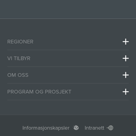
REGIONER
VI TILBYR
OM OSS
PROGRAM OG PROSJEKT
Informasjonskapsler
Intranett