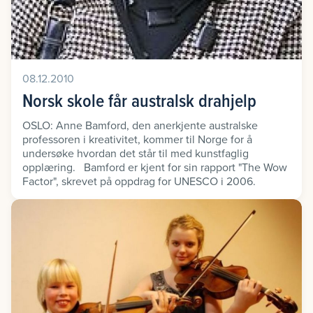
08.12.2010
Norsk skole får australsk drahjelp
OSLO: Anne Bamford, den anerkjente australske
professoren i kreativitet, kommer til Norge for å
undersøke hvordan det står til med kunstfaglig
opplæring. Bamford er kjent for sin rapport "The Wow
Factor", skrevet på oppdrag for UNESCO i 2006.