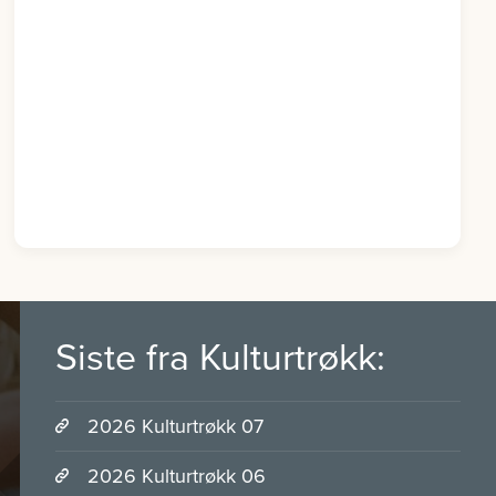
Siste fra Kulturtrøkk:
2026 Kulturtrøkk 07
2026 Kulturtrøkk 06