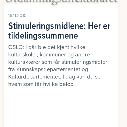
16.11.2010
Stimuleringsmidlene: Her er
tildelingssummene
OSLO: I går ble det kjent hvilke
kulturskoler, kommuner og andre
kulturaktører som får stimuleringsmidler
fra Kunnskapsdepartementet og
Kulturdepartementet. I dag kan du se
hvem som får hvilke beløp.