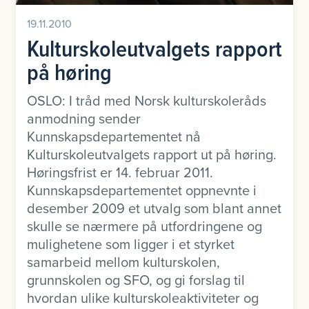
19.11.2010
Kulturskoleutvalgets rapport
på høring
OSLO: I tråd med Norsk kulturskoleråds
anmodning sender
Kunnskapsdepartementet nå
Kulturskoleutvalgets rapport ut på høring.
Høringsfrist er 14. februar 2011.
Kunnskapsdepartementet oppnevnte i
desember 2009 et utvalg som blant annet
skulle se nærmere på utfordringene og
mulighetene som ligger i et styrket
samarbeid mellom kulturskolen,
grunnskolen og SFO, og gi forslag til
hvordan ulike kulturskoleaktiviteter og