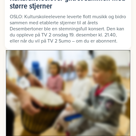
større stjerner
OSLO: Kulturskoleelevene leverte flott musikk og bidro
sammen med etablerte stjerner til at årets
Desembertoner ble en stemningsfull konsert. Den kan
du oppleve på TV 2 onsdag 19. desember kl. 21.40,
eller når du vil på TV 2 Sumo – om du er abonnent.