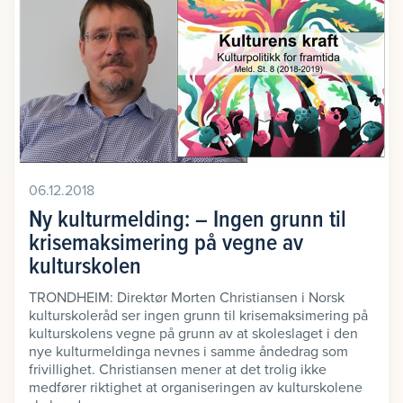
06.12.2018
Ny kulturmelding: – Ingen grunn til
krisemaksimering på vegne av
kulturskolen
TRONDHEIM: Direktør Morten Christiansen i Norsk
kulturskoleråd ser ingen grunn til krisemaksimering på
kulturskolens vegne på grunn av at skoleslaget i den
nye kulturmeldinga nevnes i samme åndedrag som
frivillighet. Christiansen mener at det trolig ikke
medfører riktighet at organiseringen av kulturskolene