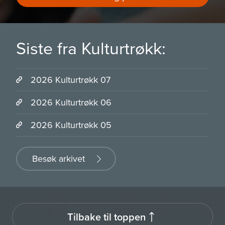
Siste fra Kulturtrøkk:
2026 Kulturtrøkk 07
2026 Kulturtrøkk 06
2026 Kulturtrøkk 05
Besøk arkivet
Tilbake til toppen