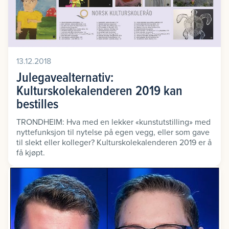
13.12.2018
Julegavealternativ:
Kulturskolekalenderen 2019 kan
bestilles
TRONDHEIM: Hva med en lekker «kunstutstilling» med
nyttefunksjon til nytelse på egen vegg, eller som gave
til slekt eller kolleger? Kulturskolekalenderen 2019 er å
få kjøpt.