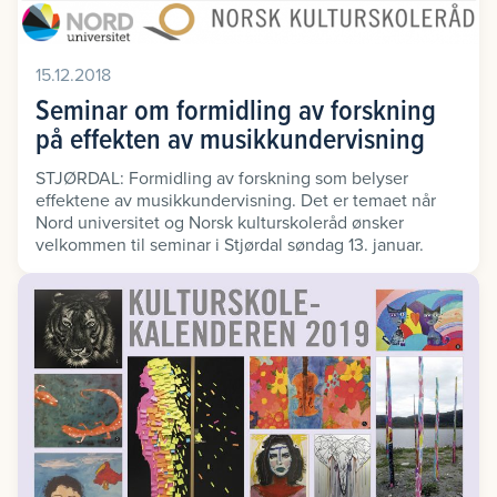
15.12.2018
Seminar om formidling av forskning
på effekten av musikkundervisning
STJØRDAL: Formidling av forskning som belyser
effektene av musikkundervisning. Det er temaet når
Nord universitet og Norsk kulturskoleråd ønsker
velkommen til seminar i Stjørdal søndag 13. januar.