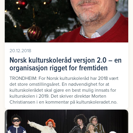
20.12.2018
Norsk kulturskoleråd versjon 2.0 – en
organisasjon rigget for fremtiden
TRONDHEIM: For Norsk kulturskoleråd har 2018 vært
det store omstillingsåret. En nødvendighet for at
kulturskolerådet skal gjøre en best mulig innsats for
kulturskolen i 2019. Det skriver direktør Morten
Christiansen i en kommentar på kulturskoleradet.no.