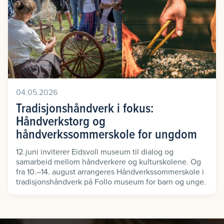
04.05.2026
Tradisjonshåndverk i fokus:
Håndverkstorg og
håndverkssommerskole for ungdom
12.juni inviterer Eidsvoll museum til dialog og
samarbeid mellom håndverkere og kulturskolene. Og
fra 10.–14. august arrangeres Håndverkssommerskole i
tradisjonshåndverk på Follo museum for barn og unge.