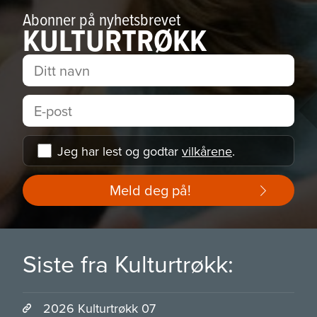
Abonner på nyhetsbrevet
KULTURTRØKK
Jeg har lest og godtar
vilkårene
.
Meld deg på!
Siste fra Kulturtrøkk:
2026 Kulturtrøkk 07