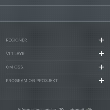
REGIONER
VI TILBYR
OM OSS
PROGRAM OG PROSJEKT
Informasjonskapsler
Intranett