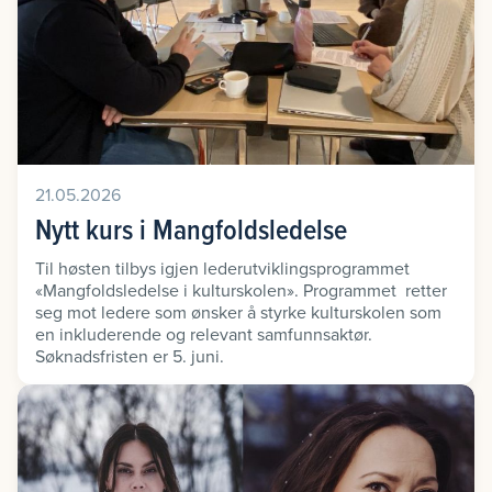
21.05.2026
Nytt kurs i Mangfoldsledelse
Til høsten tilbys igjen lederutviklingsprogrammet
«Mangfoldsledelse i kulturskolen». Programmet retter
seg mot ledere som ønsker å styrke kulturskolen som
en inkluderende og relevant samfunnsaktør.
Søknadsfristen er 5. juni.