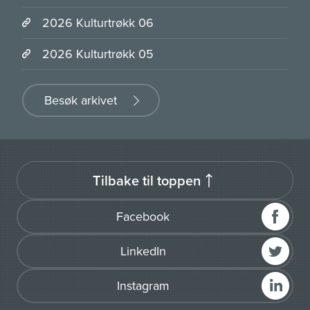
2026 Kulturtrøkk 06
2026 Kulturtrøkk 05
Besøk arkivet
Tilbake til toppen
Facebook
LinkedIn
Instagram