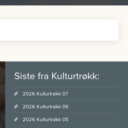
Siste fra Kulturtrøkk:
2026 Kulturtrøkk 07
2026 Kulturtrøkk 06
2026 Kulturtrøkk 05