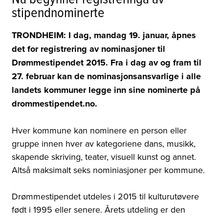
stipendnominerte
TRONDHEIM: I dag, mandag 19. januar, åpnes
det for registrering av nominasjoner til
Drømmestipendet 2015. Fra i dag av og fram til
27. februar kan de nominasjonsansvarlige i alle
landets kommuner legge inn sine nominerte på
drommestipendet.no.
Hver kommune kan nominere en person eller
gruppe innen hver av kategoriene dans, musikk,
skapende skriving, teater, visuell kunst og annet.
Altså maksimalt seks nominiasjoner per kommune.
Drømmestipendet utdeles i 2015 til kulturutøvere
født i 1995 eller senere. Årets utdeling er den