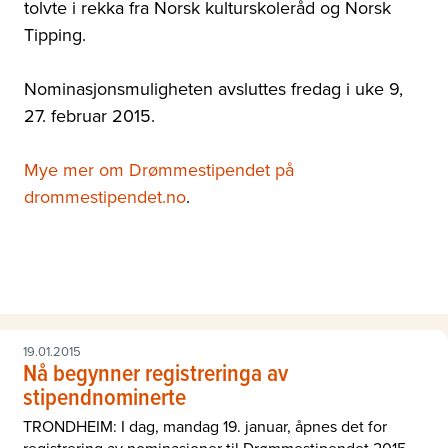
tolvte i rekka fra Norsk kulturskoleråd og Norsk
Tipping.
Nominasjonsmuligheten avsluttes fredag i uke 9,
27. februar 2015.
Mye mer om Drømmestipendet på
drommestipendet.no
.
19.01.2015
Nå begynner registreringa av
stipendnominerte
TRONDHEIM: I dag, mandag 19. januar, åpnes det for