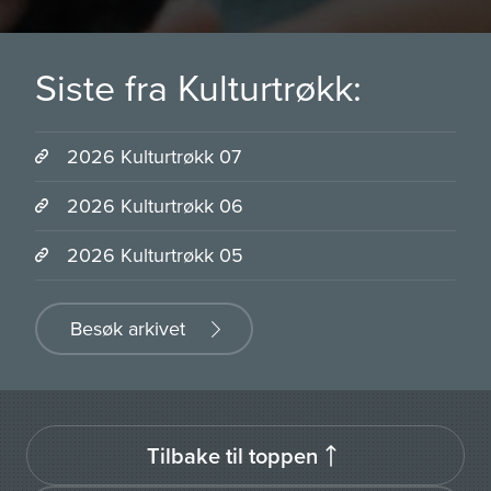
Siste fra Kulturtrøkk:
2026 Kulturtrøkk 07
2026 Kulturtrøkk 06
2026 Kulturtrøkk 05
Besøk arkivet
Tilbake til toppen