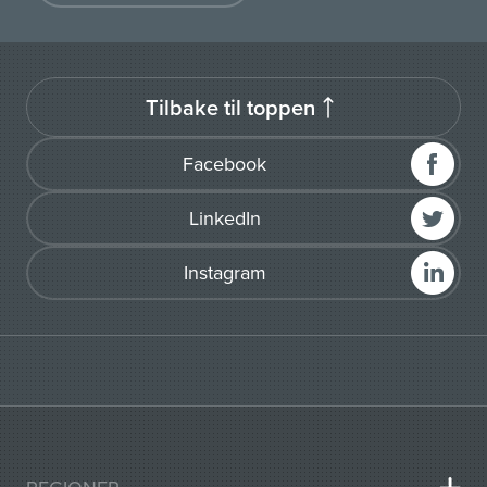
Tilbake til toppen
Facebook
LinkedIn
Instagram