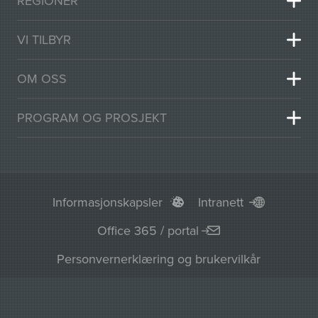
REGIONER
VI TILBYR
OM OSS
PROGRAM OG PROSJEKT
Informasjonskapsler
Intranett
Office 365 / portal
Personvernerklæring og brukervilkår