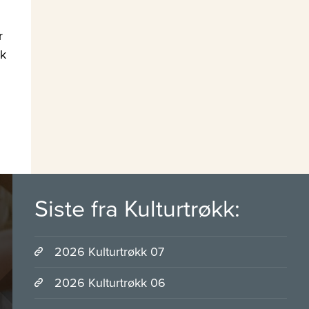
r
ak
Siste fra Kulturtrøkk:
2026 Kulturtrøkk 07
2026 Kulturtrøkk 06