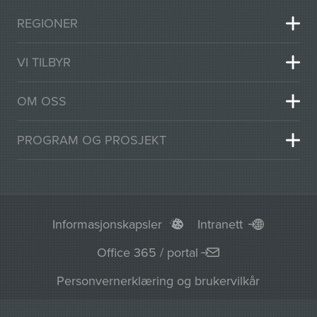
REGIONER
VI TILBYR
OM OSS
PROGRAM OG PROSJEKT
Informasjonskapsler
Intranett
Office 365 / portal
Personvernerklæring og brukervilkår