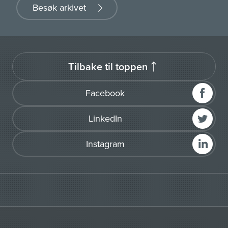
Besøk arkivet
Tilbake til toppen
Facebook
LinkedIn
Instagram