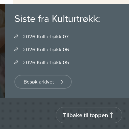
Siste fra Kulturtrøkk:
2026 Kulturtrøkk 07
2026 Kulturtrøkk 06
2026 Kulturtrøkk 05
Besøk arkivet
Tilbake til toppen