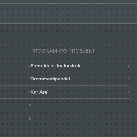
PROGRAM OG PROSJEKT
Fremtidens kulturskole
Drømmestipendet
Kor Artí