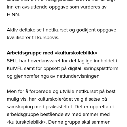
inn en avsluttende oppgave som vurderes av
HINN.
Aktiv deltakelse i nettkurset og godkjent oppgave
kvalifiserer til kursbevis.
Arbeidsgruppe med «kulturskoleblikk»
SELL har hovedansvaret for det faglige innholdet i
KulVFL samt for oppsett på digital læringsplattform
og gjennomføringa av nettundervisningen.
Men for å forberede og utvikle nettkurset på best
mulig vis, har kulturskolerådet valg å satse på
samskaping med praksisfeltet. Det er oppretta ei
arbeidsgruppe bestående av medlemmer med
«kulturskoleblikk». Denne gruppa skal sammen