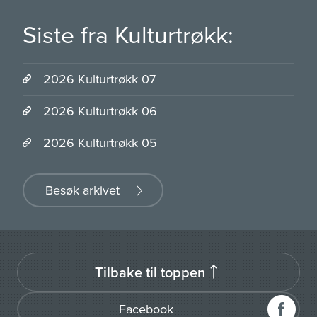
Siste fra Kulturtrøkk:
2026 Kulturtrøkk 07
2026 Kulturtrøkk 06
2026 Kulturtrøkk 05
Besøk arkivet
Tilbake til toppen
Facebook