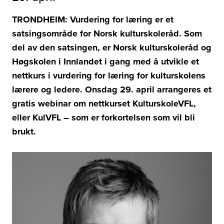
TRONDHEIM: Vurdering for læring er et
satsingsområde for Norsk kulturskoleråd. Som
del av den satsingen, er Norsk kulturskoleråd og
Høgskolen i Innlandet i gang med å utvikle et
nettkurs i vurdering for læring for kulturskolens
lærere og ledere. Onsdag 29. april arrangeres et
gratis webinar om nettkurset KulturskoleVFL,
eller KulVFL
–
som er forkortelsen som vil bli
brukt.