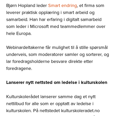
Bjørn Hopland leder
Smart endring
, et firma som
leverer praktisk opplæring i smart arbeid og
samarbeid. Han har erfaring i digitalt samarbeid
som leder i Microsoft med teammedlemmer over
hele Europa.
Webinardeltakerne får mulighet til å stille spørsmål
underveis, som moderatorer samler og sorterer, og
lar foredragsholderne besvare direkte etter
foredragene.
Lanserer nytt nettsted om ledelse i kulturskolen
Kulturskolerådet lanserer samme dag et nytt
nettilbud for alle som er opptatt av ledelse i
kulturskolen. På nettstedet kulturskoleradet.no