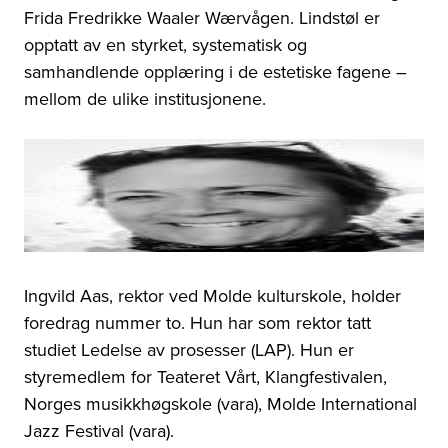
Frida Fredrikke Waaler Wærvågen. Lindstøl er
opptatt av en styrket, systematisk og
samhandlende opplæring i de estetiske fagene –
mellom de ulike institusjonene.
Ingvild Aas, rektor ved Molde kulturskole, holder
foredrag nummer to. Hun har som rektor tatt
studiet Ledelse av prosesser (LAP). Hun er
styremedlem for Teateret Vårt, Klangfestivalen,
Norges musikkhøgskole (vara), Molde International
Jazz Festival (vara).