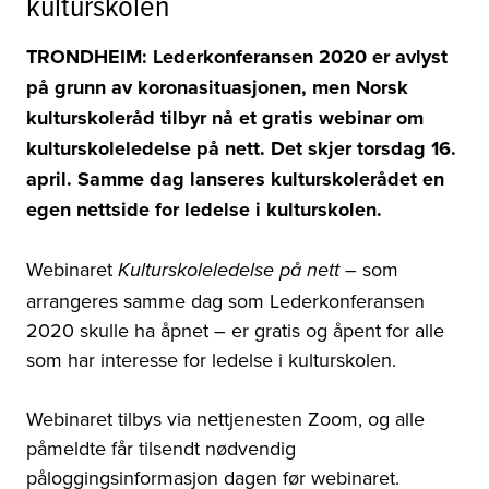
kulturskolen
TRONDHEIM: Lederkonferansen 2020 er avlyst
på grunn av koronasituasjonen, men Norsk
kulturskoleråd tilbyr nå et gratis webinar om
kulturskoleledelse på nett. Det skjer torsdag 16.
april. Samme dag lanseres kulturskolerådet en
egen nettside for ledelse i kulturskolen.
Webinaret
– som
Kulturskoleledelse på nett
arrangeres samme dag som Lederkonferansen
2020 skulle ha åpnet – er gratis og åpent for alle
som har interesse for ledelse i kulturskolen.
Webinaret tilbys via nettjenesten Zoom, og alle
påmeldte får tilsendt nødvendig
påloggingsinformasjon dagen før webinaret.