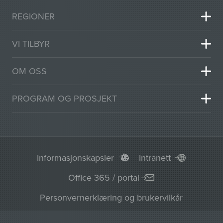
REGIONER
VI TILBYR
OM OSS
PROGRAM OG PROSJEKT
Informasjonskapsler
Intranett
Office 365 / portal
Personvernerklæring og brukervilkår