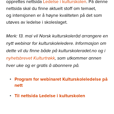
opprettes nettsida
Ledelse i kulturskolen
. På denne
nettsida skal du finne aktuelt stoff om temaet,
og intensjonen er å høyne kvaliteten på det som
utøves av ledelse i skoleslaget.
Merk: 13. mai vil Norsk kulturskoleråd arrangere en
nytt webinar for kulturskoleledere. Informasjon om
dette vil du finne både på kulturskoleradet.no og i
nyhetsbrevet Kulturtrøkk
, som utkommer annen
hver uke og er gratis å abonnere på.
Program for webinaret Kulturskoleledelse på
nett
Til nettsida Ledelse i kulturskolen