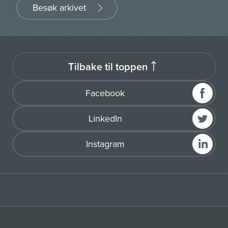
Besøk arkivet
Tilbake til toppen
Facebook
LinkedIn
Instagram