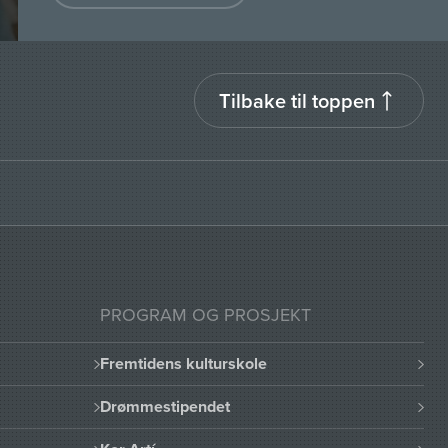
Tilbake til toppen
PROGRAM OG PROSJEKT
Fremtidens kulturskole
Drømmestipendet