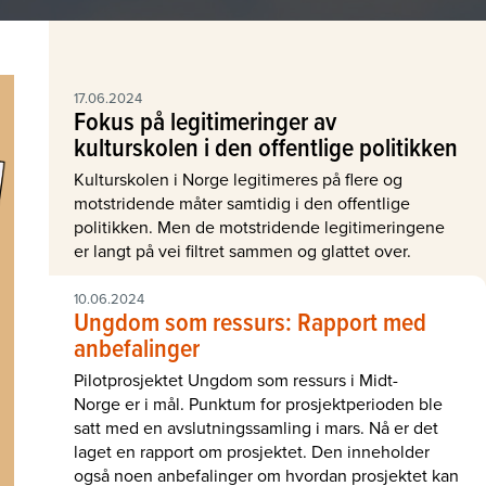
17.06.2024
Fokus på legitimeringer av
kulturskolen i den offentlige politikken
Kulturskolen i Norge legitimeres på flere og
motstridende måter samtidig i den offentlige
politikken. Men de motstridende legitimeringene
er langt på vei filtret sammen og glattet over.
10.06.2024
Ungdom som ressurs: Rapport med
anbefalinger
Pilotprosjektet Ungdom som ressurs i Midt-
Norge er i mål. Punktum for prosjektperioden ble
satt med en avslutningssamling i mars. Nå er det
laget en rapport om prosjektet. Den inneholder
også noen anbefalinger om hvordan prosjektet kan