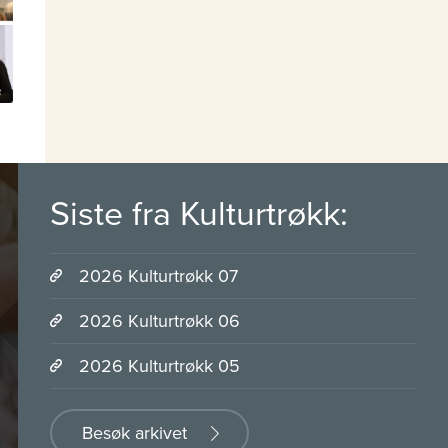
Siste fra Kulturtrøkk:
2026 Kulturtrøkk 07
2026 Kulturtrøkk 06
2026 Kulturtrøkk 05
Besøk arkivet