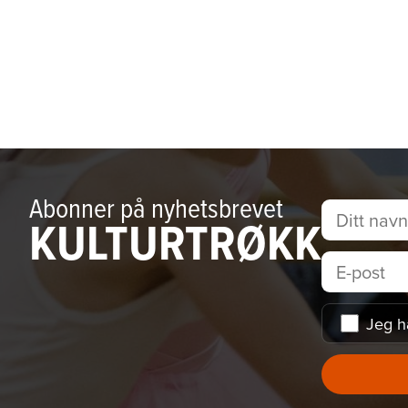
Abonner på nyhetsbrevet
KULTURTRØKK
Jeg h