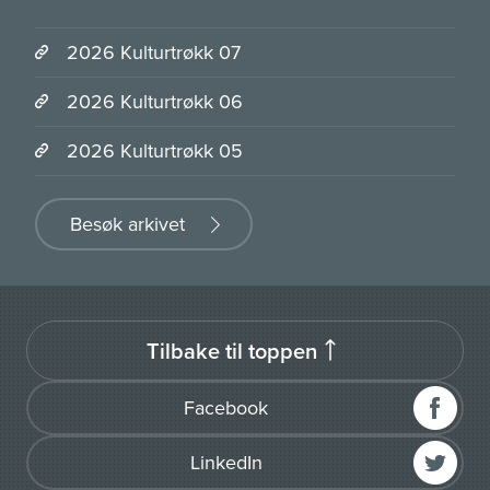
2026 Kulturtrøkk 07
2026 Kulturtrøkk 06
2026 Kulturtrøkk 05
Besøk arkivet
Tilbake til toppen
Facebook
LinkedIn