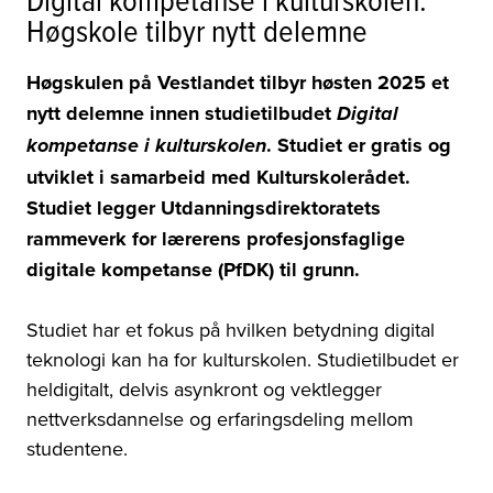
Høgskole tilbyr nytt delemne
Høgskulen på Vestlandet tilbyr høsten 2025 et
nytt delemne innen studietilbudet
Digital
. Studiet er gratis og
kompetanse i kulturskolen
utviklet i samarbeid med Kulturskolerådet.
Studiet legger Utdanningsdirektoratets
rammeverk for lærerens profesjonsfaglige
digitale kompetanse (PfDK) til grunn.
Studiet har et fokus på hvilken betydning digital
teknologi kan ha for kulturskolen. Studietilbudet er
heldigitalt, delvis asynkront og vektlegger
nettverksdannelse og erfaringsdeling mellom
studentene.