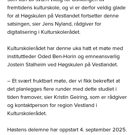
fremtidens kulturskole, og vi er derfor veldig glade
for at Høgskulen på Vestlandet fortsetter denne
satsingen, sier Jens Nyland, rådgiver for
digitalisering i Kulturskolerådet.
Kulturskolerådet har denne uka hatt et møte med
instituttleder Oded Ben-Horin og emneansvarlig
Jostein Stalheim ved Høgskulen på Vestlandet.
– Et svært fruktbart møte, der vi fikk bekreftet at
det planlegges flere runder med dette studiet i
tiden framover, sier Kristin Geiring, som er rådgiver
og kontaktperson for region Vestland i
Kulturskolerådet.
Høstens delemne har oppstart 4. september 2025.