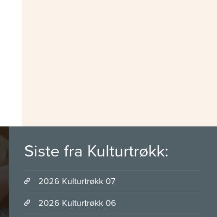
Siste fra Kulturtrøkk:
2026 Kulturtrøkk 07
2026 Kulturtrøkk 06