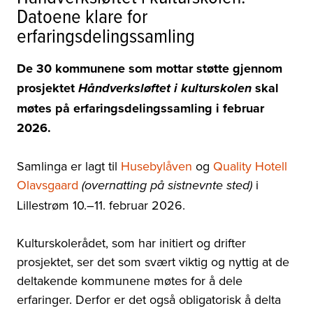
Datoene klare for
erfaringsdelingssamling
De 30 kommunene som mottar støtte gjennom
prosjektet
skal
Håndverksløftet i kulturskolen
møtes på erfaringsdelingssamling i februar
2026.
Samlinga er lagt til
Husebylåven
og
Quality Hotell
Olavsgaard
i
(overnatting på sistnevnte sted)
Lillestrøm 10.–11. februar 2026.
Kulturskolerådet, som har initiert og drifter
prosjektet, ser det som svært viktig og nyttig at de
deltakende kommunene møtes for å dele
erfaringer. Derfor er det også obligatorisk å delta