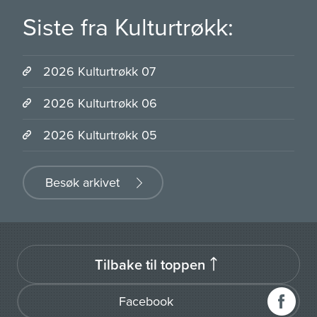
Siste fra Kulturtrøkk:
2026 Kulturtrøkk 07
2026 Kulturtrøkk 06
2026 Kulturtrøkk 05
Besøk arkivet
Tilbake til toppen
Facebook