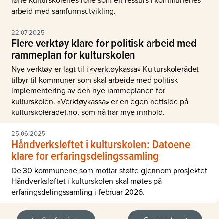
arbeid med samfunnsutvikling.
22.07.2025
Flere verktøy klare for politisk arbeid med
rammeplan for kulturskolen
Nye verktøy er lagt til i «verktøykassa» Kulturskolerådet
tilbyr til kommuner som skal arbeide med politisk
implementering av den nye rammeplanen for
kulturskolen. «Verktøykassa» er en egen nettside på
kulturskoleradet.no, som nå har mye innhold.
25.06.2025
Håndverksløftet i kulturskolen: Datoene
klare for erfaringsdelingssamling
De 30 kommunene som mottar støtte gjennom prosjektet
Håndverksløftet i kulturskolen skal møtes på
erfaringsdelingssamling i februar 2026.