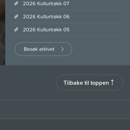
2026 Kulturtrøkk 07
2026 Kulturtrøkk 06
2026 Kulturtrøkk 05
Besøk arkivet
Tilbake til toppen