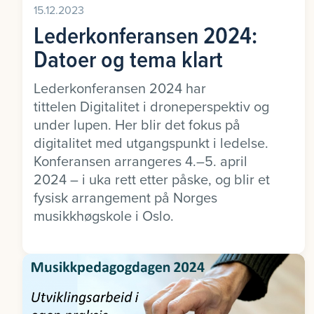
15.12.2023
Lederkonferansen 2024:
Datoer og tema klart
Lederkonferansen 2024 har
tittelen Digitalitet i droneperspektiv og
under lupen. Her blir det fokus på
digitalitet med utgangspunkt i ledelse.
Konferansen arrangeres 4.–5. april
2024 – i uka rett etter påske, og blir et
fysisk arrangement på Norges
musikkhøgskole i Oslo.