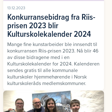
13.12.2023
Konkurransebidrag fra Riis-
prisen 2023 blir
Kulturskolekalender 2024
Mange fine kunstarbeider ble innsendt til
konkurransen Riis-prisen 2023. Nå blir 46
av disse bidragene med i en
Kulturskolekalender for 2024. Kalenderen
sendes gratis til alle kommunale
kulturskoler hjemmehørende i Norsk
kulturskoleråds medlemskommuner.