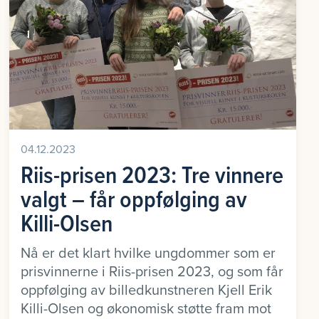
04.12.2023
Riis-prisen 2023: Tre vinnere
valgt – får oppfølging av
Killi-Olsen
Nå er det klart hvilke ungdommer som er
prisvinnerne i Riis-prisen 2023, og som får
oppfølging av billedkunstneren Kjell Erik
Killi-Olsen og økonomisk støtte fram mot