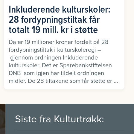
Inkluderende kulturskoler:
28 fordypningstiltak får
totalt 19 mill. kr i støtte
Da er 19 millioner kroner fordelt på 28
fordypningstiltak i kulturskoleregi –
gjennom ordningen Inkluderende
kulturskoler. Det er Sparebankstiftelsen
DNB som igjen har tildelt ordningen
midler. De 28 tiltakene som får støtte er ...
Siste fra Kulturtrøkk: