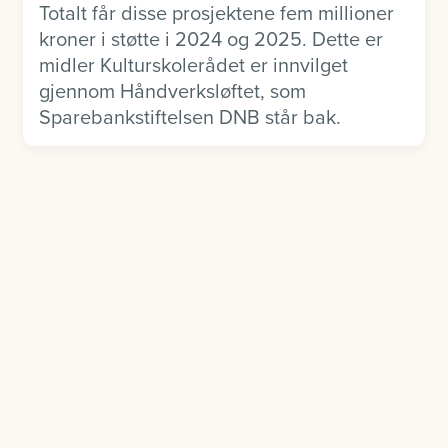
Totalt får disse prosjektene fem millioner
kroner i støtte i 2024 og 2025. Dette er
midler Kulturskolerådet er innvilget
gjennom Håndverksløftet, som
Sparebankstiftelsen DNB står bak.