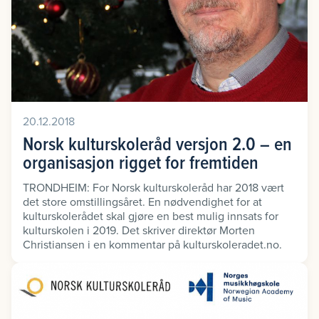
20.12.2018
Norsk kulturskoleråd versjon 2.0 – en
organisasjon rigget for fremtiden
TRONDHEIM: For Norsk kulturskoleråd har 2018 vært
det store omstillingsåret. En nødvendighet for at
kulturskolerådet skal gjøre en best mulig innsats for
kulturskolen i 2019. Det skriver direktør Morten
Christiansen i en kommentar på kulturskoleradet.no.