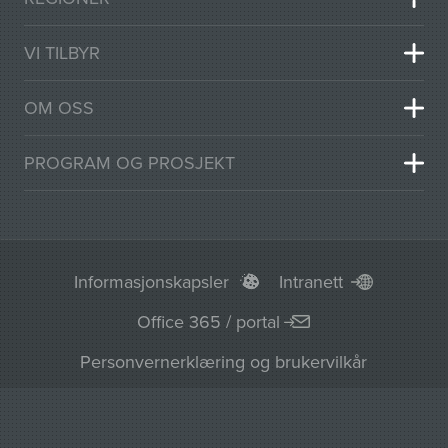
VI TILBYR
OM OSS
PROGRAM OG PROSJEKT
Informasjonskapsler
Intranett
Office 365 / portal
Personvernerklæring og brukervilkår