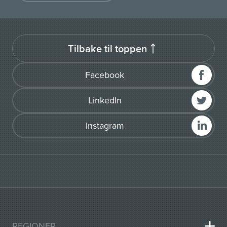
Tilbake til toppen
Facebook
LinkedIn
Instagram
REGIONER