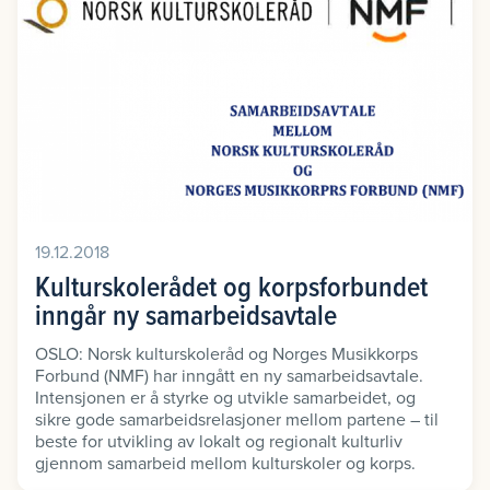
19.12.2018
Kulturskolerådet og korpsforbundet
inngår ny samarbeidsavtale
OSLO: Norsk kulturskoleråd og Norges Musikkorps
Forbund (NMF) har inngått en ny samarbeidsavtale.
Intensjonen er å styrke og utvikle samarbeidet, og
sikre gode samarbeidsrelasjoner mellom partene – til
beste for utvikling av lokalt og regionalt kulturliv
gjennom samarbeid mellom kulturskoler og korps.