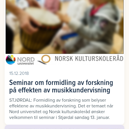
15.12.2018
Seminar om formidling av forskning
på effekten av musikkundervisning
STJØRDAL: Formidling av forskning som belyser
effektene av musikkundervisning. Det er temaet når
Nord universitet og Norsk kulturskoleråd ønsker
velkommen til seminar i Stjørdal søndag 13. januar.