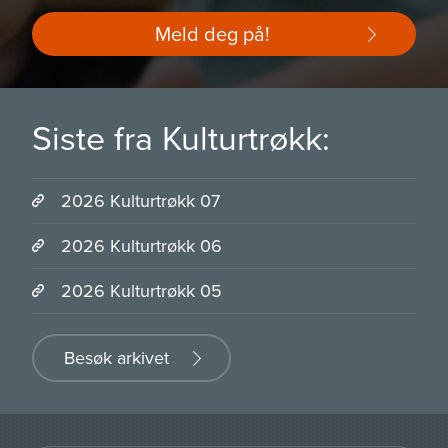
Meld deg på!
Siste fra Kulturtrøkk:
2026 Kulturtrøkk 07
2026 Kulturtrøkk 06
2026 Kulturtrøkk 05
Besøk arkivet