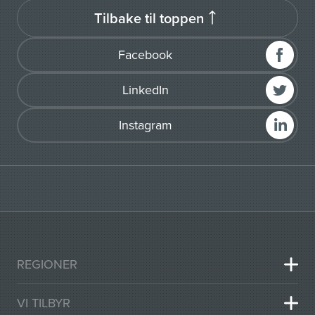
Tilbake til toppen
Facebook
LinkedIn
Instagram
REGIONER
VI TILBYR