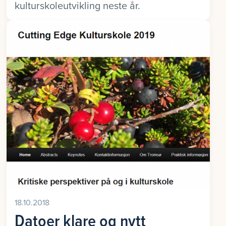
kulturskoleutvikling neste år.
18.10.2018
Datoer klare og nytt