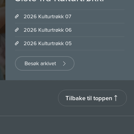
2026 Kulturtrøkk 07
2026 Kulturtrøkk 06
2026 Kulturtrøkk 05
Besøk arkivet
Tilbake til toppen