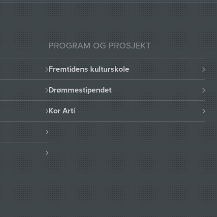
PROGRAM OG PROSJEKT
Fremtidens kulturskole
Drømmestipendet
Kor Artí