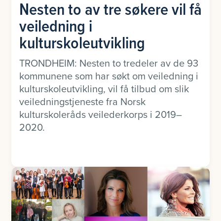
Nesten to av tre søkere vil få
veiledning i
kulturskoleutvikling
TRONDHEIM: Nesten to tredeler av de 93
kommunene som har søkt om veiledning i
kulturskoleutvikling, vil få tilbud om slik
veiledningstjeneste fra Norsk
kulturskoleråds veilederkorps i 2019–
2020.