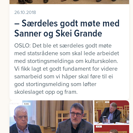
26.10.2018
– Særdeles godt møte med
Sanner og Skei Grande
OSLO: Det ble et særdeles godt møte
med statsrådene som skal lede arbeidet
med stortingsmeldinga om kulturskolen.
Vi fikk lagt et godt fundament for videre
samarbeid som vi håper skal føre til ei
god stortingsmelding som løfter
skoleslaget opp og fram.