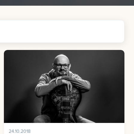
24.10.2018