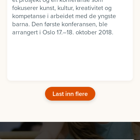
fokuserer kunst, kultur, kreativitet og
kompetanse i arbeidet med de yngste
barna. Den første konferansen, ble
arrangert i Oslo 17.–18. oktober 2018.
Last inn flere