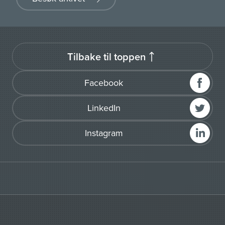
Tilbake til toppen
Facebook
LinkedIn
Instagram