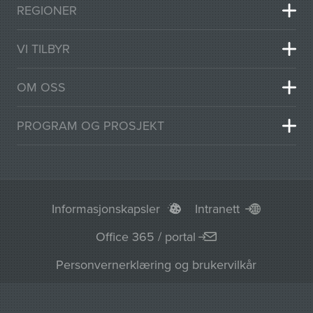
REGIONER
VI TILBYR
OM OSS
PROGRAM OG PROSJEKT
Informasjonskapsler
Intranett
Office 365 / portal
Personvernerklæring og brukervilkår