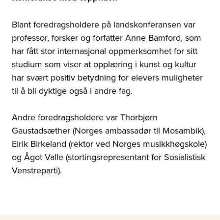
Blant foredragsholdere på landskonferansen var
professor, forsker og forfatter Anne Bamford, som
har fått stor internasjonal oppmerksomhet for sitt
studium som viser at opplæring i kunst og kultur
har svært positiv betydning for elevers muligheter
til å bli dyktige også i andre fag.
Andre foredragsholdere var Thorbjørn
Gaustadsæther (Norges ambassadør til Mosambik),
Eirik Birkeland (rektor ved Norges musikkhøgskole)
og Ågot Valle (stortingsrepresentant for Sosialistisk
Venstreparti).