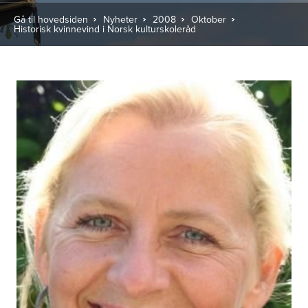
Gå til hovedsiden
Nyheter
2008
Oktober
Historisk kvinnevind i Norsk kulturskoleråd