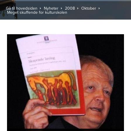
Gå til hovedsiden
Nyheter
2008
Oktober
 Meget skuffende for kulturskolen