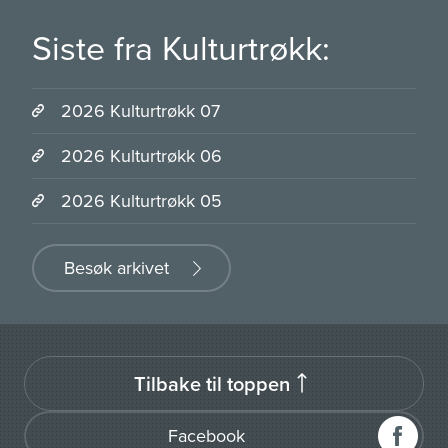
Siste fra Kulturtrøkk:
2026 Kulturtrøkk 07
2026 Kulturtrøkk 06
2026 Kulturtrøkk 05
Besøk arkivet
Tilbake til toppen
Facebook