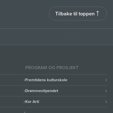
Tilbake til toppen
PROGRAM OG PROSJEKT
Fremtidens kulturskole
Drømmestipendet
Kor Artí