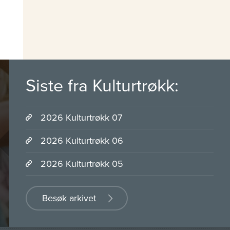
Siste fra Kulturtrøkk:
2026 Kulturtrøkk 07
2026 Kulturtrøkk 06
2026 Kulturtrøkk 05
Besøk arkivet