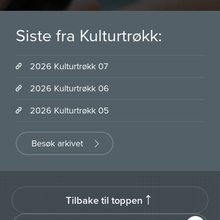
Siste fra Kulturtrøkk:
2026 Kulturtrøkk 07
2026 Kulturtrøkk 06
2026 Kulturtrøkk 05
Besøk arkivet
Tilbake til toppen